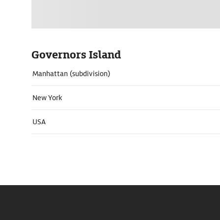
Governors Island
Manhattan (subdivision)
New York
USA