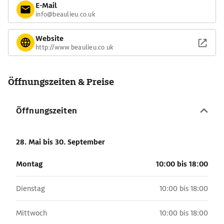
E-Mail
info@beaulieu.co.uk
Website
http://www.beaulieu.co.uk
Öffnungszeiten & Preise
Öffnungszeiten
28. Mai
bis 30. September
Montag
10:00 bis 18:00
Dienstag
10:00 bis 18:00
Mittwoch
10:00 bis 18:00