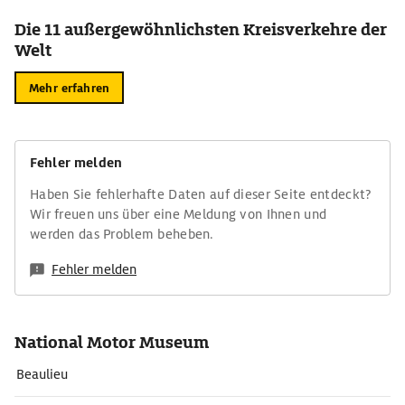
Die 11 außergewöhnlichsten Kreisverkehre der
Welt
Mehr erfahren
Fehler melden
Haben Sie fehlerhafte Daten auf dieser Seite entdeckt?
Wir freuen uns über eine Meldung von Ihnen und
werden das Problem beheben.
Fehler melden
National Motor Museum
Beaulieu