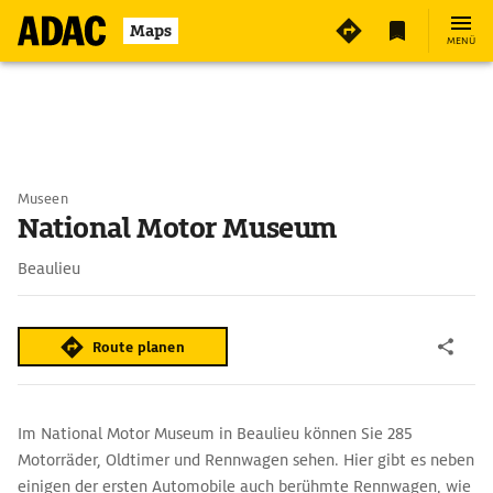
Maps
MENÜ
Museen
National Motor Museum
Beaulieu
Route planen
Im National Motor Museum in Beaulieu können Sie 285
Motorräder, Oldtimer und Rennwagen sehen. Hier gibt es neben
einigen der ersten Automobile auch berühmte Rennwagen, wie