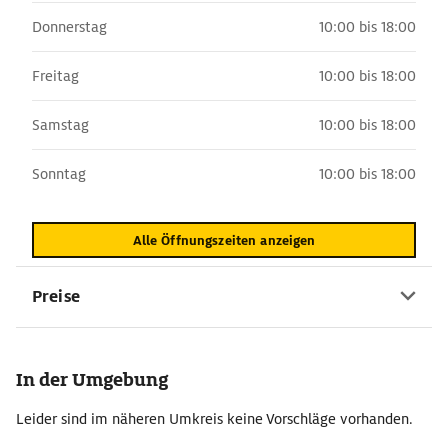
Donnerstag
10:00 bis 18:00
Freitag
10:00 bis 18:00
Samstag
10:00 bis 18:00
Sonntag
10:00 bis 18:00
Alle Öffnungszeiten anzeigen
Preise
In der Umgebung
Leider sind im näheren Umkreis keine Vorschläge vorhanden.