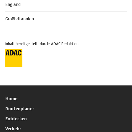
England
Großbritannien
Inhalt bereitgestellt durch: ADAC Redaktion
Home
Routenplaner
Entdecken
Verkehr