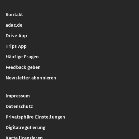
Kontakt
adac.de
Drive App
Trips App
Häufige Fragen
Feedback geben
Newsletter abonnieren
Impressum
Datenschutz
Privatsphäre-Einstellungen
Digitalregulierung
Karte lizenzieren