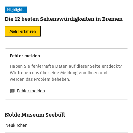
Highlights
Die 12 besten Sehenswürdigkeiten in Bremen
Mehr erfahren
Fehler melden
Haben Sie fehlerhafte Daten auf dieser Seite entdeckt?
Wir freuen uns über eine Meldung von Ihnen und
werden das Problem beheben.
Fehler melden
Nolde Museum Seebüll
Neukirchen