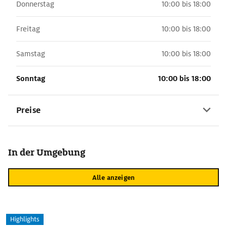
Donnerstag
10:00 bis 18:00
Freitag
10:00 bis 18:00
Samstag
10:00 bis 18:00
Sonntag
10:00 bis 18:00
Preise
In der Umgebung
Alle anzeigen
Highlights