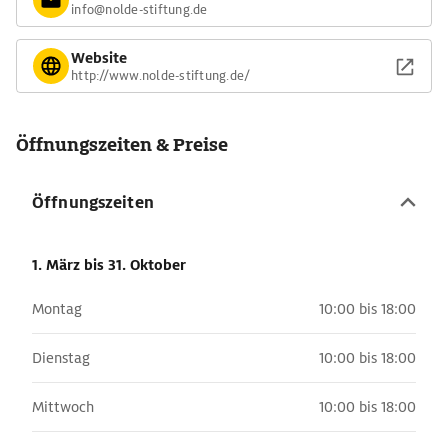
info@nolde-stiftung.de
Website
http://www.nolde-stiftung.de/
Öffnungszeiten & Preise
Öffnungszeiten
1. März
bis 31. Oktober
Montag
10:00 bis 18:00
Dienstag
10:00 bis 18:00
Mittwoch
10:00 bis 18:00