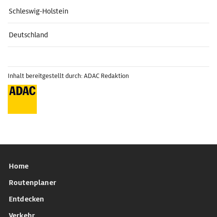
Schleswig-Holstein
Deutschland
Inhalt bereitgestellt durch: ADAC Redaktion
Home
Routenplaner
Entdecken
Verkehr