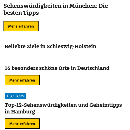
Sehenswürdigkeiten in München: Die
besten Tipps
Mehr erfahren
Beliebte Ziele in Schleswig-Holstein
16 besonders schöne Orte in Deutschland
Mehr erfahren
Highlights
Top-12-Sehenswürdigkeiten und Geheimtipps
in Hamburg
Mehr erfahren