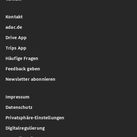
Kontakt
adac.de
Drive App
Trips App
Häufige Fragen
Feedback geben
Newsletter abonnieren
Impressum
Datenschutz
Privatsphäre-Einstellungen
Digitalregulierung