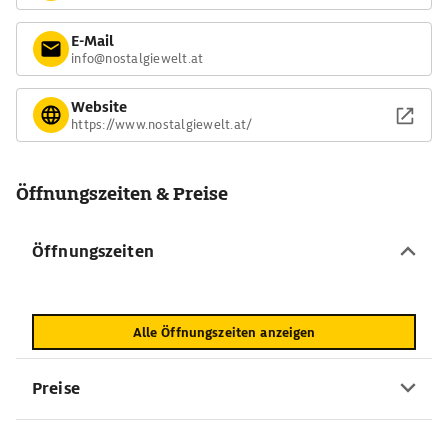
E-Mail
info@nostalgiewelt.at
Website
https://www.nostalgiewelt.at/
Öffnungszeiten & Preise
Öffnungszeiten
Alle Öffnungszeiten anzeigen
Preise