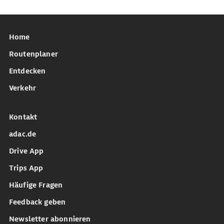
Home
Routenplaner
Entdecken
Verkehr
Kontakt
adac.de
Drive App
Trips App
Häufige Fragen
Feedback geben
Newsletter abonnieren