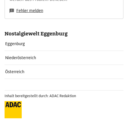
Fehler melden
Nostalgiewelt Eggenburg
Eggenburg
Niederösterreich
Österreich
Inhalt bereitgestellt durch: ADAC Redaktion