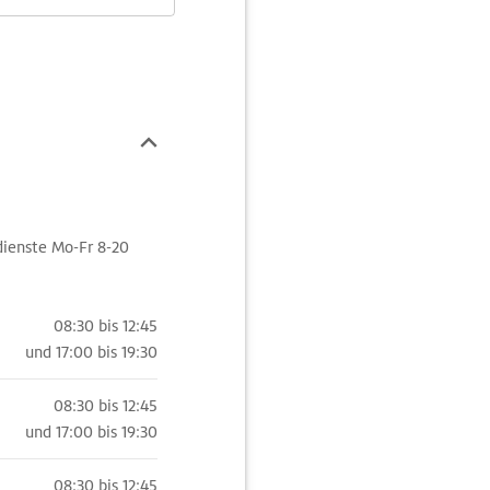
sdienste Mo-Fr 8-20
08:30 bis 12:45
und
17:00 bis 19:30
08:30 bis 12:45
und
17:00 bis 19:30
08:30 bis 12:45