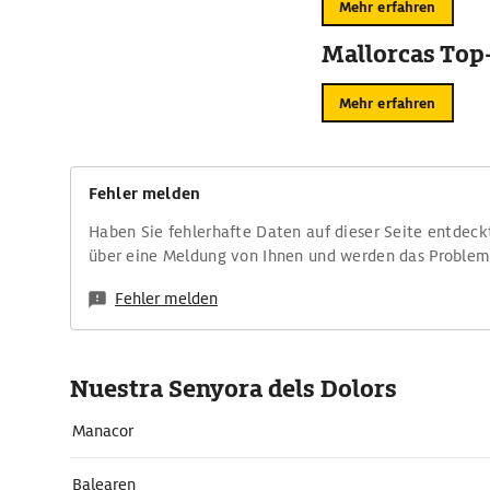
Mehr erfahren
Mallorcas Top
Mehr erfahren
Fehler melden
Haben Sie fehlerhafte Daten auf dieser Seite entdeck
über eine Meldung von Ihnen und werden das Proble
Fehler melden
Nuestra Senyora dels Dolors
Manacor
Balearen