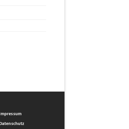
Impressum
Datenschutz