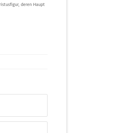
istusfigur, deren Haupt