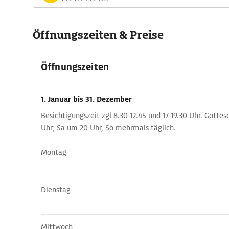
Öffnungszeiten & Preise
Öffnungszeiten
1. Januar
bis 31. Dezember
Besichtigungszeit zgl 8.30-12.45 und 17-19.30 Uhr. Gotte
Uhr; Sa um 20 Uhr, So mehrmals täglich.
Montag
Dienstag
Mittwoch