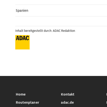
Spanien
Inhalt bereitgestellt durch: ADAC Redaktion
Home
Kontakt
Routenplaner
adac.de