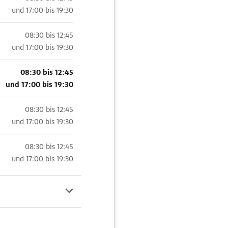
und
17:00 bis 19:30
08:30 bis 12:45
und
17:00 bis 19:30
08:30 bis 12:45
und
17:00 bis 19:30
08:30 bis 12:45
und
17:00 bis 19:30
08:30 bis 12:45
und
17:00 bis 19:30