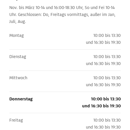
Nov. bis März 10-14 und 16:00-18:30 Uhr, So und Fei 10-14
Uhr. Geschlossen: Do, Freitags vormittags, außer im Jan,
Juli, Aug.
Montag
10:00 bis 13:30
und
16:30 bis 19:30
Dienstag
10:00 bis 13:30
und
16:30 bis 19:30
Mittwoch
10:00 bis 13:30
und
16:30 bis 19:30
Donnerstag
10:00 bis 13:30
und
16:30 bis 19:30
Freitag
10:00 bis 13:30
und
16:30 bis 19:30