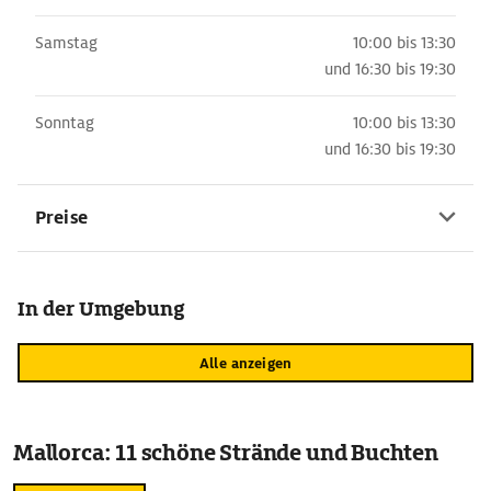
Samstag
10:00 bis 13:30
und
16:30 bis 19:30
Sonntag
10:00 bis 13:30
und
16:30 bis 19:30
Preise
In der Umgebung
Alle anzeigen
Mallorca: 11 schöne Strände und Buchten