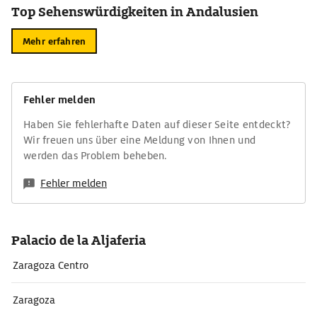
Top Sehenswürdigkeiten in Andalusien
Mehr erfahren
Fehler melden
Haben Sie fehlerhafte Daten auf dieser Seite entdeckt?
Wir freuen uns über eine Meldung von Ihnen und
werden das Problem beheben.
Fehler melden
Palacio de la Aljaferia
Zaragoza Centro
Zaragoza