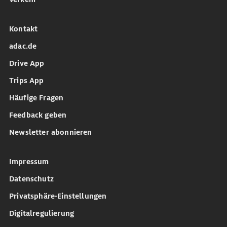
Kontakt
adac.de
Drive App
Trips App
Häufige Fragen
Feedback geben
Newsletter abonnieren
Impressum
Datenschutz
Privatsphäre-Einstellungen
Digitalregulierung