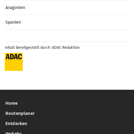
Aragonien
Spanien
Inhalt bereitgestellt durch: ADAC Redaktion
Home
Routenplaner
Entdecken
Verkehr