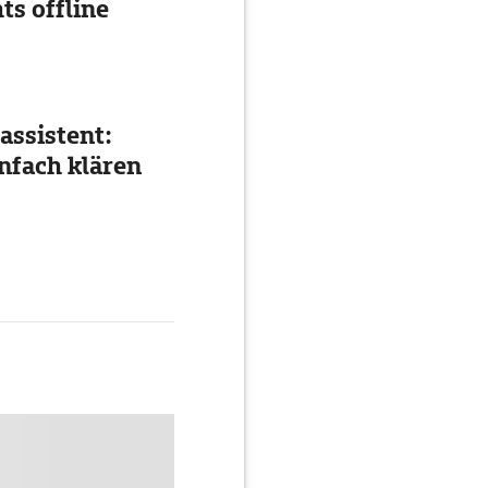
ts offline
assistent:
nfach klären