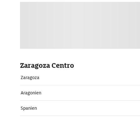
Zaragoza Centro
Zaragoza
Aragonien
Spanien