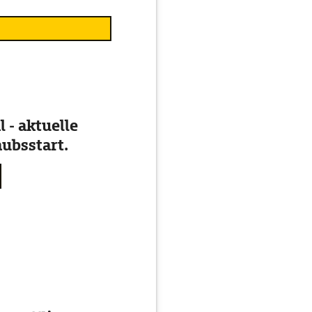
 - aktuelle
ubsstart.