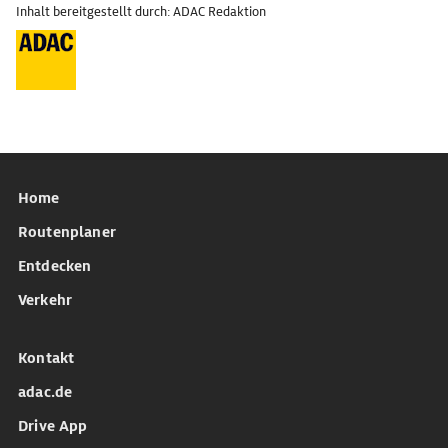
Inhalt bereitgestellt durch: ADAC Redaktion
Home
Routenplaner
Entdecken
Verkehr
Kontakt
adac.de
Drive App