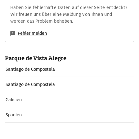
Haben Sie fehlerhafte Daten auf dieser Seite entdeckt?
Wir freuen uns über eine Meldung von Ihnen und
werden das Problem beheben.
Fehler melden
Parque de Vista Alegre
Santiago de Compostela
Santiago de Compostela
Galicien
Spanien