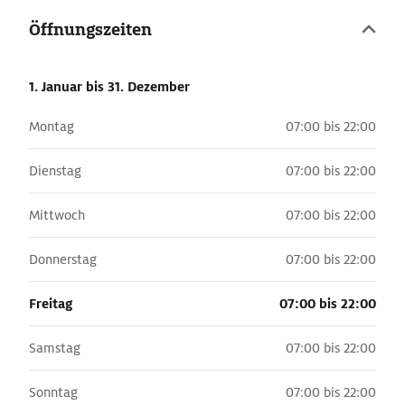
Öffnungszeiten
1. Januar
bis 31. Dezember
Montag
07:00 bis 22:00
Dienstag
07:00 bis 22:00
Mittwoch
07:00 bis 22:00
Donnerstag
07:00 bis 22:00
Freitag
07:00 bis 22:00
Samstag
07:00 bis 22:00
Sonntag
07:00 bis 22:00