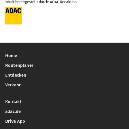
Inhalt bereitgestellt durch: ADAC Redaktion
Home
Routenplaner
Entdecken
Verkehr
Kontakt
adac.de
Drive App