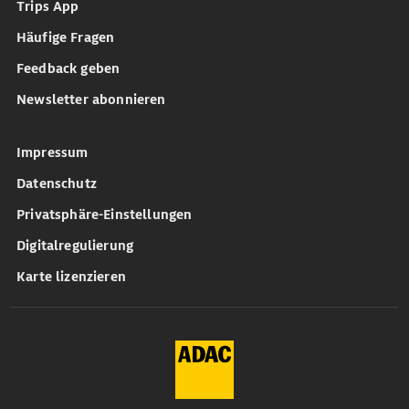
Trips App
Häufige Fragen
Feedback geben
Newsletter abonnieren
Impressum
Datenschutz
Privatsphäre-Einstellungen
Digitalregulierung
Karte lizenzieren