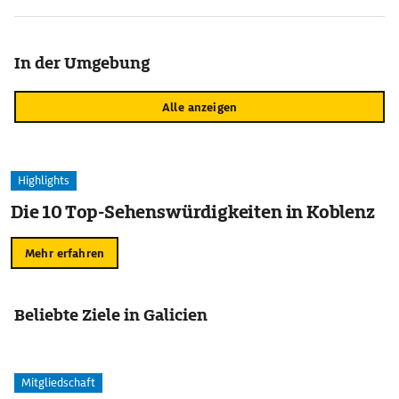
In der Umgebung
Alle anzeigen
Highlights
Die 10 Top-Sehenswürdigkeiten in Koblenz
Mehr erfahren
Beliebte Ziele in Galicien
Mitgliedschaft