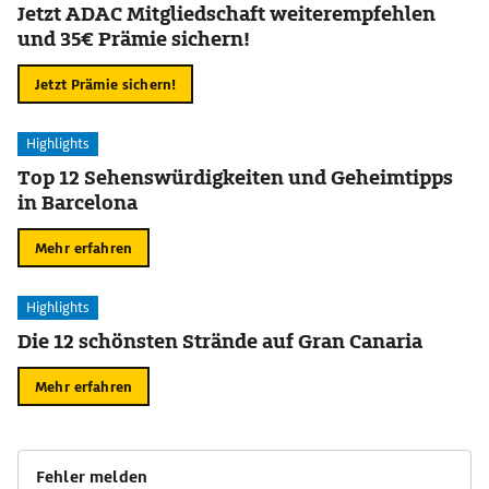
Jetzt ADAC Mitgliedschaft weiterempfehlen
und 35€ Prämie sichern!
Jetzt Prämie sichern!
Highlights
Top 12 Sehenswürdigkeiten und Geheimtipps
in Barcelona
Mehr erfahren
Highlights
Die 12 schönsten Strände auf Gran Canaria
Mehr erfahren
Fehler melden