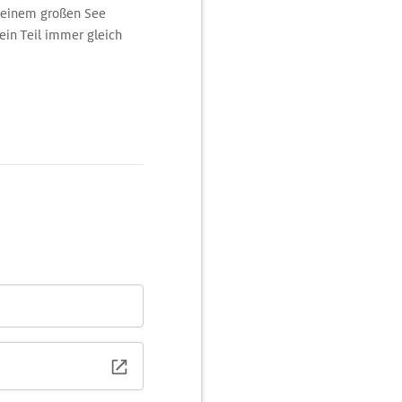
n einem großen See
ein Teil immer gleich