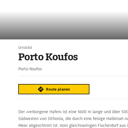
Ortsbild
Porto Koufos
Porto Koufos
Route planen
Der ›verborgene Hafen‹ ist eine 1600 m lange und über 50
Südwesten von Sithonia, die durch eine felsige Halbinsel n
Meer abgeschirmt ist. Vom gleichnamigen Fischerdorf aus i