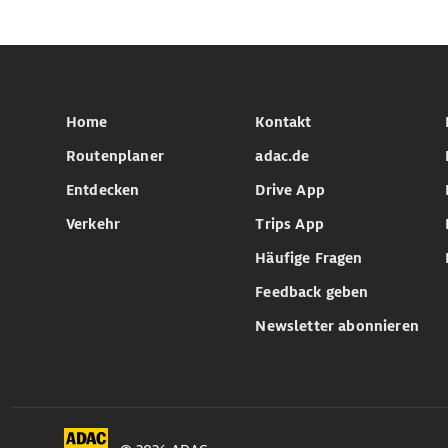
Home
Kontakt
Routenplaner
adac.de
Entdecken
Drive App
Verkehr
Trips App
Häufige Fragen
Feedback geben
Newsletter abonnieren