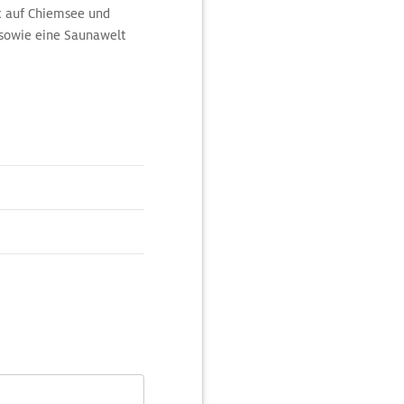
k auf Chiemsee und
 sowie eine Saunawelt