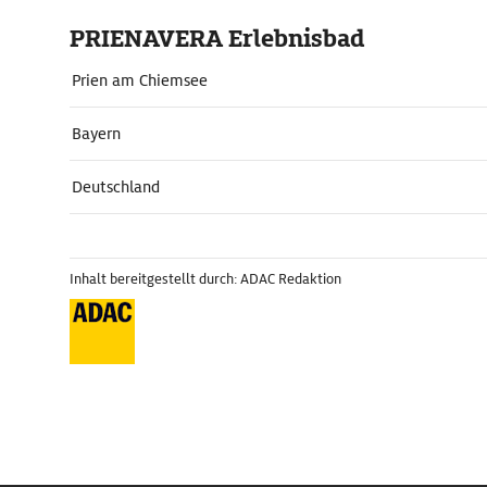
PRIENAVERA Erlebnisbad
Prien am Chiemsee
Bayern
Deutschland
Inhalt bereitgestellt durch: ADAC Redaktion