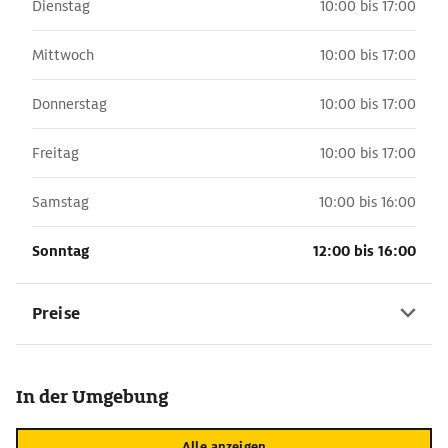
Dienstag
10:00 bis 17:00
Mittwoch
10:00 bis 17:00
Donnerstag
10:00 bis 17:00
Freitag
10:00 bis 17:00
Samstag
10:00 bis 16:00
Sonntag
12:00 bis 16:00
Preise
In der Umgebung
Alle anzeigen