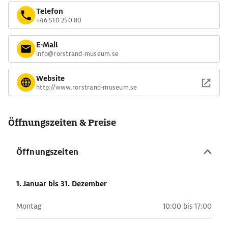
Telefon
+46 510 250 80
E-Mail
info@rorstrand-museum.se
Website
http://www.rorstrand-museum.se
Öffnungszeiten & Preise
Öffnungszeiten
1. Januar
bis 31. Dezember
Montag
10:00 bis 17:00