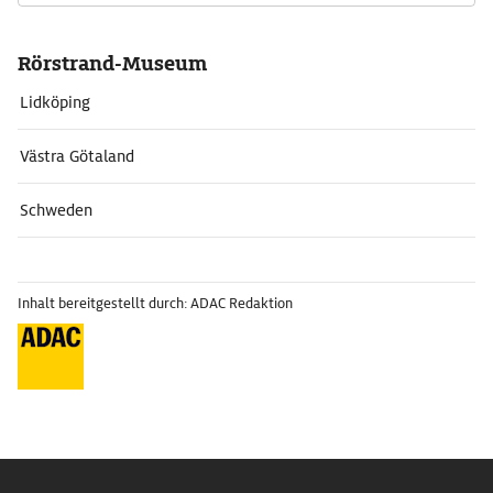
Rörstrand-Museum
Lidköping
Västra Götaland
Schweden
Inhalt bereitgestellt durch: ADAC Redaktion