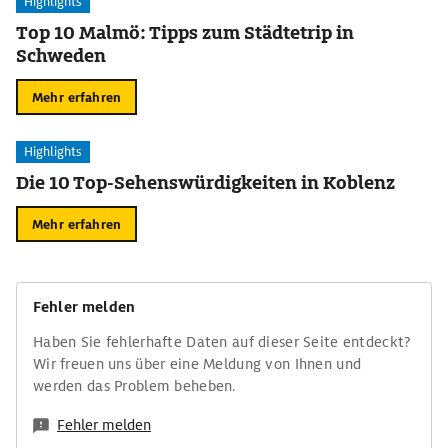
Highlights
Top 10 Malmö: Tipps zum Städtetrip in
Schweden
Mehr erfahren
Highlights
Die 10 Top-Sehenswürdigkeiten in Koblenz
Mehr erfahren
Fehler melden
Haben Sie fehlerhafte Daten auf dieser Seite entdeckt?
Wir freuen uns über eine Meldung von Ihnen und
werden das Problem beheben.
Fehler melden