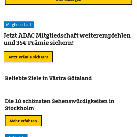
Mitgliedschaft
Jetzt ADAC Mitgliedschaft weiterempfehlen
und 35€ Prämie sichern!
Jetzt Prämie sichern!
Beliebte Ziele in Västra Götaland
Die 10 schönsten Sehenswürdigkeiten in
Stockholm
Mehr erfahren