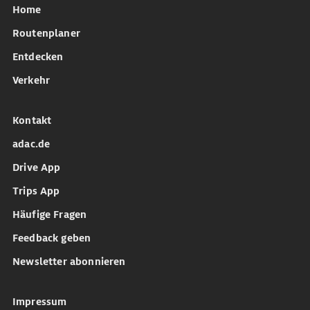
Home
Routenplaner
Entdecken
Verkehr
Kontakt
adac.de
Drive App
Trips App
Häufige Fragen
Feedback geben
Newsletter abonnieren
Impressum