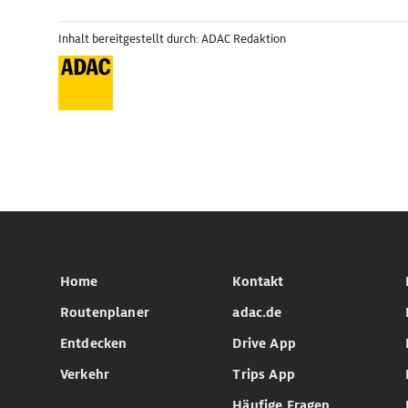
Inhalt bereitgestellt durch: ADAC Redaktion
Home
Kontakt
Routenplaner
adac.de
Entdecken
Drive App
Verkehr
Trips App
Häufige Fragen