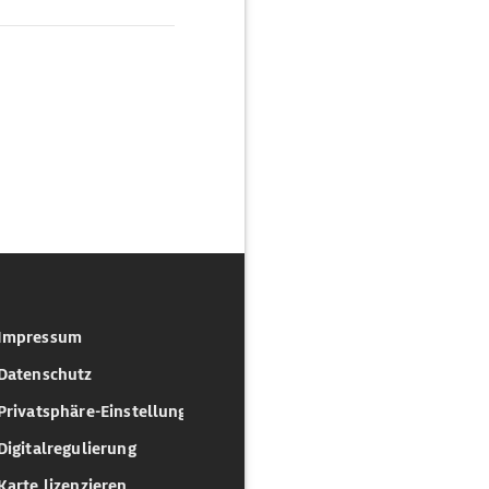
Impressum
Datenschutz
Privatsphäre-Einstellungen
Digitalregulierung
Karte lizenzieren