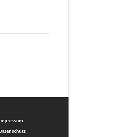
Impressum
Datenschutz