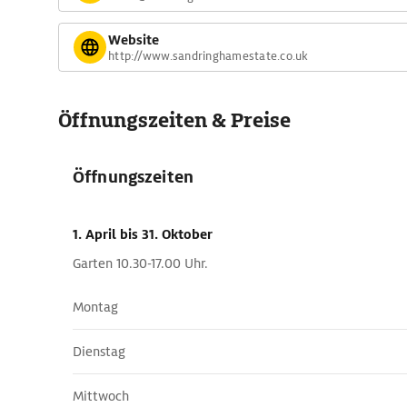
Website
http://www.sandringhamestate.co.uk
Öffnungszeiten & Preise
Öffnungszeiten
1. April
bis 31. Oktober
Garten 10.30-17.00 Uhr.
Montag
Dienstag
Mittwoch