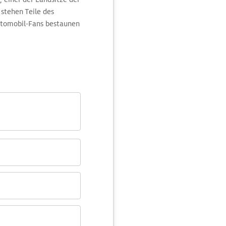
 stehen Teile des
utomobil-Fans bestaunen