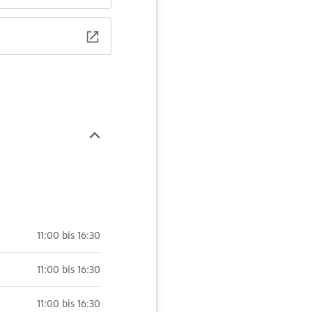
11:00 bis 16:30
11:00 bis 16:30
11:00 bis 16:30