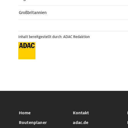
Großbritannien
Inhalt bereitgestellt durch: ADAC Redaktion
Home
Kontakt
Routenplaner
adac.de