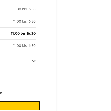
11:00 bis 16:30
11:00 bis 16:30
11:00 bis 16:30
11:00 bis 16:30
n.