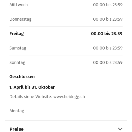
Mittwoch
00:00 bis 23:59
Donnerstag
00:00 bis 23:59
Freitag
00:00 bis 23:59
Samstag
00:00 bis 23:59
Sonntag
00:00 bis 23:59
Geschlossen
1. April
bis 31. Oktober
Details siehe Website: www.heidegg.ch
Montag
Preise