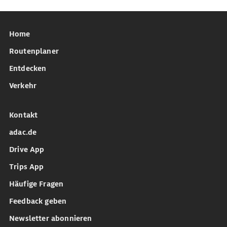
Home
Routenplaner
Entdecken
Verkehr
Kontakt
adac.de
Drive App
Trips App
Häufige Fragen
Feedback geben
Newsletter abonnieren