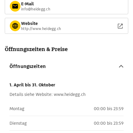
E-Mail
info@heidegg.ch
Website
http://www.heidegg.ch
Öffnungszeiten & Preise
Öffnungszeiten
1. April
bis 31. Oktober
Details siehe Website: www.heidegg.ch
Montag
00:00 bis 23:59
Dienstag
00:00 bis 23:59