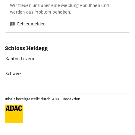
Wir freuen uns über eine Meldung von Ihnen und
werden das Problem beheben.
Fehler melden
Schloss Heidegg
Kanton Luzern
Schweiz
Inhalt bereitgestellt durch: ADAC Redaktion