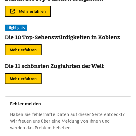
Mehr erfahren
Highlights
Die 10 Top-Sehenswürdigkeiten in Koblenz
Mehr erfahren
Die 11 schönsten Zugfahrten der Welt
Mehr erfahren
Fehler melden
Haben Sie fehlerhafte Daten auf dieser Seite entdeckt?
Wir freuen uns über eine Meldung von Ihnen und
werden das Problem beheben.