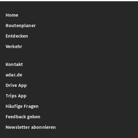
Home
Routenplaner
Entdecken
Verkehr
Kontakt
adac.de
Drive App
Trips App
Häufige Fragen
Feedback geben
Newsletter abonnieren