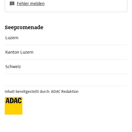
Fehler melden
Seepromenade
Luzern
Kanton Luzern
Schweiz
Inhalt bereitgestellt durch: ADAC Redaktion