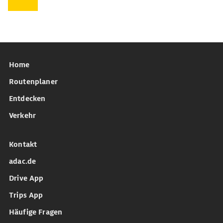
Home
Routenplaner
Entdecken
Verkehr
Kontakt
adac.de
Drive App
Trips App
Häufige Fragen