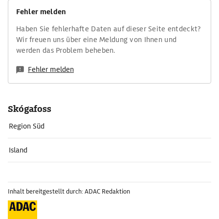
Fehler melden
Haben Sie fehlerhafte Daten auf dieser Seite entdeckt?
Wir freuen uns über eine Meldung von Ihnen und
werden das Problem beheben.
Fehler melden
Skógafoss
Region Süd
Island
Inhalt bereitgestellt durch: ADAC Redaktion