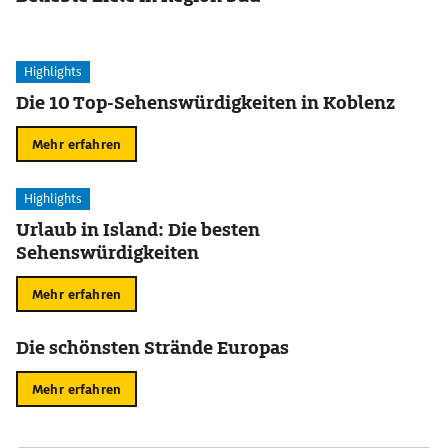
Highlights
Die 10 Top-Sehenswürdigkeiten in Koblenz
Mehr erfahren
Highlights
Urlaub in Island: Die besten
Sehenswürdigkeiten
Mehr erfahren
Die schönsten Strände Europas
Mehr erfahren