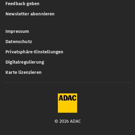
Feedback geben
Newsletter abonnieren
Impressum
Datenschutz
Privatsphäre-Einstellungen
Digitalregulierung
Karte lizenzieren
© 2026 ADAC