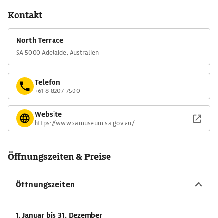
Kontakt
North Terrace
SA 5000 Adelaide, Australien
Telefon
+61 8 8207 7500
Website
https://www.samuseum.sa.gov.au/
Öffnungszeiten & Preise
Öffnungszeiten
1. Januar
bis 31. Dezember