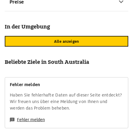
Preise
In der Umgebung
Alle anzeigen
Beliebte Ziele in South Australia
Fehler melden
Haben Sie fehlerhafte Daten auf dieser Seite entdeckt?
Wir freuen uns über eine Meldung von Ihnen und
werden das Problem beheben.
Fehler melden