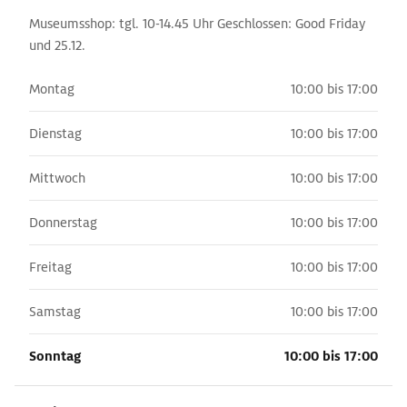
Museumsshop: tgl. 10-14.45 Uhr Geschlossen: Good Friday
und 25.12.
Montag
10:00 bis 17:00
Dienstag
10:00 bis 17:00
Mittwoch
10:00 bis 17:00
Donnerstag
10:00 bis 17:00
Freitag
10:00 bis 17:00
Samstag
10:00 bis 17:00
Sonntag
10:00 bis 17:00