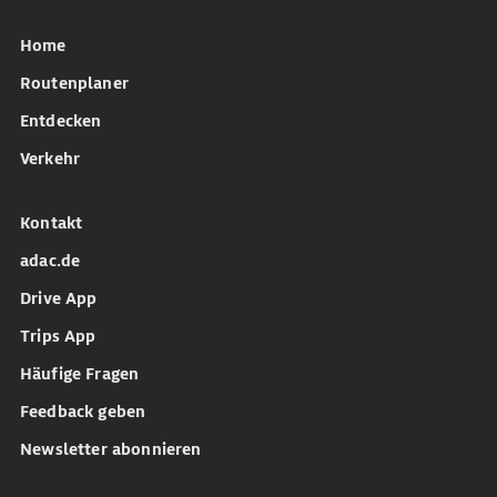
Home
Routenplaner
Entdecken
Verkehr
Kontakt
adac.de
Drive App
Trips App
Häufige Fragen
Feedback geben
Newsletter abonnieren