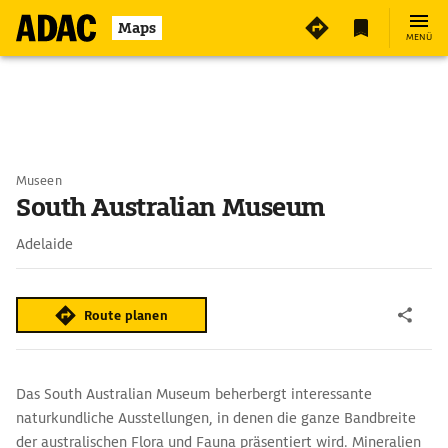
Maps
MENÜ
Museen
South Australian Museum
Adelaide
Route planen
Das South Australian Museum beherbergt interessante
naturkundliche Ausstellungen, in denen die ganze Bandbreite
der australischen Flora und Fauna präsentiert wird. Mineralien