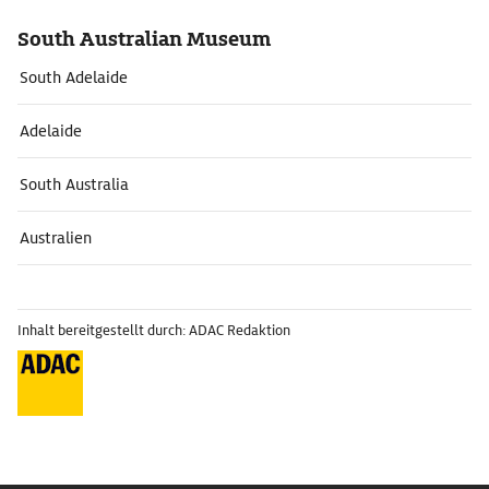
South Australian Museum
South Adelaide
Adelaide
South Australia
Australien
Inhalt bereitgestellt durch: ADAC Redaktion