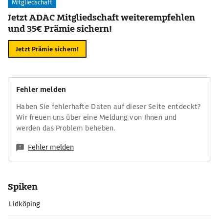
Mitgliedschaft
Jetzt ADAC Mitgliedschaft weiterempfehlen
und 35€ Prämie sichern!
Jetzt Prämie sichern!
Fehler melden
Haben Sie fehlerhafte Daten auf dieser Seite entdeckt?
Wir freuen uns über eine Meldung von Ihnen und
werden das Problem beheben.
Fehler melden
Spiken
Lidköping