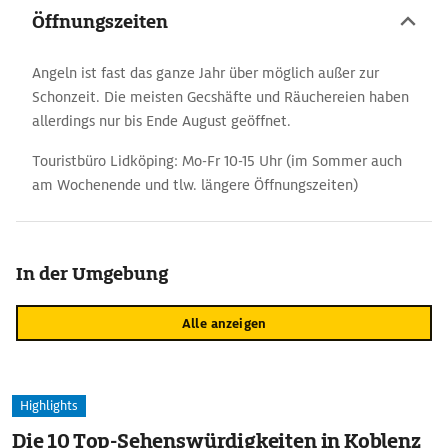
Öffnungszeiten
Angeln ist fast das ganze Jahr über möglich außer zur
Schonzeit. Die meisten Gecshäfte und Räuchereien haben
allerdings nur bis Ende August geöffnet.
Touristbüro Lidköping: Mo-Fr 10-15 Uhr (im Sommer auch
am Wochenende und tlw. längere Öffnungszeiten)
In der Umgebung
Alle anzeigen
Highlights
Die 10 Top-Sehenswürdigkeiten in Koblenz