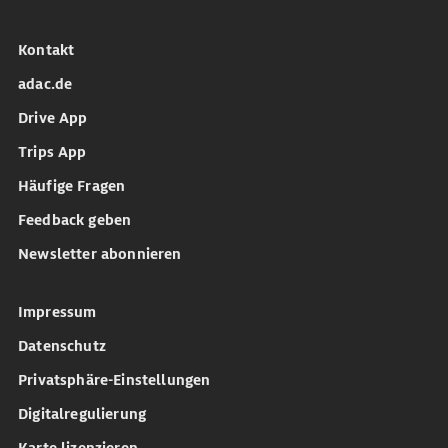
Kontakt
adac.de
Drive App
Trips App
Häufige Fragen
Feedback geben
Newsletter abonnieren
Impressum
Datenschutz
Privatsphäre-Einstellungen
Digitalregulierung