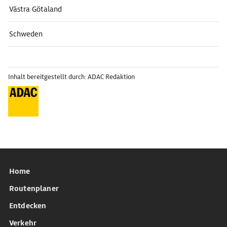
Västra Götaland
Schweden
Inhalt bereitgestellt durch: ADAC Redaktion
Home
Routenplaner
Entdecken
Verkehr