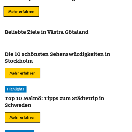
Mehr erfahren
Beliebte Ziele in Västra Götaland
Die 10 schönsten Sehenswürdigkeiten in
Stockholm
Mehr erfahren
Highlights
Top 10 Malmö: Tipps zum Städtetrip in
Schweden
Mehr erfahren