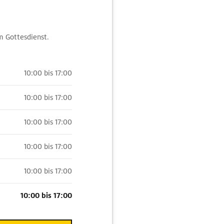
m Gottesdienst.
10:00 bis 17:00
10:00 bis 17:00
10:00 bis 17:00
10:00 bis 17:00
10:00 bis 17:00
10:00 bis 17:00