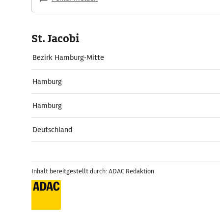
St. Jacobi
Bezirk Hamburg-Mitte
Hamburg
Hamburg
Deutschland
Inhalt bereitgestellt durch: ADAC Redaktion