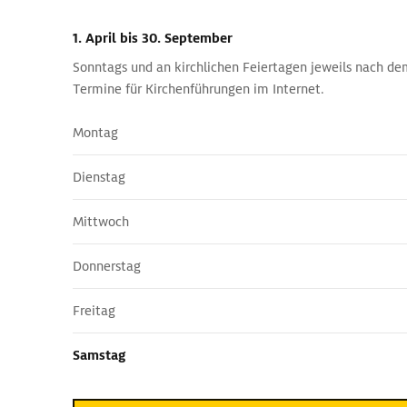
1. April
bis 30. September
Sonntags und an kirchlichen Feiertagen jeweils nach de
Termine für Kirchenführungen im Internet.
Montag
Dienstag
Mittwoch
Donnerstag
Freitag
Samstag