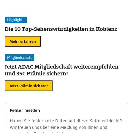
Highlights
Die 10 Top-Sehenswürdigkeiten in Koblenz
Mehr erfahren
Mitgliedschaft
Jetzt ADAC Mitgliedschaft weiterempfehlen
und 35€ Prämie sichern!
Jetzt Prämie sichern!
Fehler melden
Haben Sie fehlerhafte Daten auf dieser Seite entdeckt?
Wir freuen uns über eine Meldung von Ihnen und