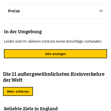
Preise
In der Umgebung
Leider sind im näheren Umkreis keine Vorschläge vorhanden.
Alle anzeigen
Die 11 außergewöhnlichsten Kreisverkehre
der Welt
Mehr erfahren
Beliebte Ziele in England