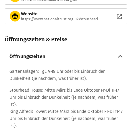
Website
https://www.nationaltrust.org.uk/stourhead
Öffnungszeiten & Preise
Öffnungszeiten
Gartenanlagen: Tgl. 9-18 Uhr oder bis Einbruch der
Dunkelheit (je nachdem, was früher ist).
Stourhead House: Mitte März bis Ende Oktober Fr-Di 11-17
Uhr bis Einbruch der Dunkelheit (je nachdem, was früher
ist).
King Alfred's Tower: Mitte März bis Ende Oktober Fr-Di 11-17
Uhr bis Einbruch der Dunkelheit (je nachdem, was früher
ist).