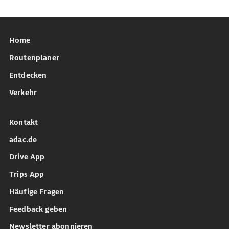
Home
Routenplaner
Entdecken
Verkehr
Kontakt
adac.de
Drive App
Trips App
Häufige Fragen
Feedback geben
Newsletter abonnieren