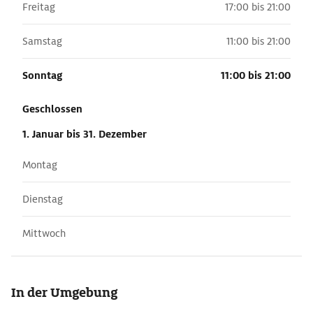
Freitag
17:00 bis 21:00
Samstag
11:00 bis 21:00
Sonntag
11:00 bis 21:00
Geschlossen
1. Januar
bis 31. Dezember
Montag
Dienstag
Mittwoch
In der Umgebung