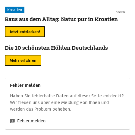
Kroatien
Anzeige
Raus aus dem Alltag: Natur pur in Kroatien
Jetzt entdecken!
Die 10 schönsten Höhlen Deutschlands
Mehr erfahren
Fehler melden
Haben Sie fehlerhafte Daten auf dieser Seite entdeckt?
Wir freuen uns über eine Meldung von Ihnen und
werden das Problem beheben.
Fehler melden