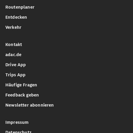
Routenplaner
Entdecken
Verkehr
Kontakt
adac.de
Drive App
Trips App
Häufige Fragen
Feedback geben
Newsletter abonnieren
Impressum
Datenschutz