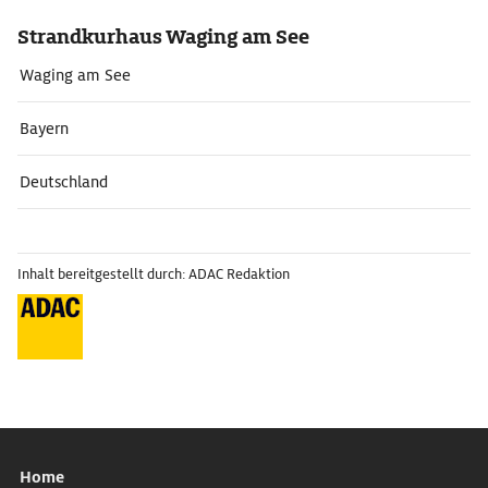
Strandkurhaus Waging am See
Waging am See
Bayern
Deutschland
Inhalt bereitgestellt durch: ADAC Redaktion
Home