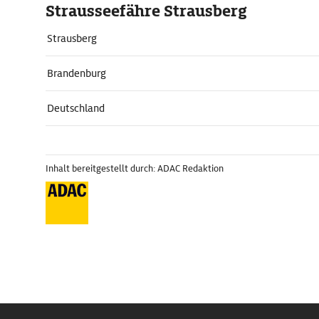
Strausseefähre Strausberg
Strausberg
Brandenburg
Deutschland
Inhalt bereitgestellt durch: ADAC Redaktion