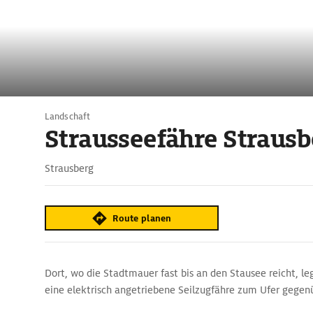
Landschaft
Strausseefähre Strausb
Strausberg
Route planen
Dort, wo die Stadtmauer fast bis an den Stausee reicht, leg
eine elektrisch angetriebene Seilzugfähre zum Ufer gegen