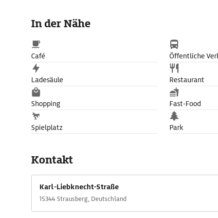
In der Nähe
Café
Öffentliche Ver
Ladesäule
Restaurant
Shopping
Fast-Food
Spielplatz
Park
Kontakt
Karl-Liebknecht-Straße
15344 Strausberg, Deutschland