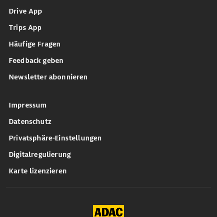
Drive App
Trips App
Häufige Fragen
Feedback geben
Newsletter abonnieren
Impressum
Datenschutz
Privatsphäre-Einstellungen
Digitalregulierung
Karte lizenzieren