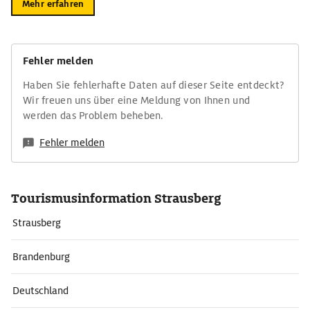
Mehr erfahren
Fehler melden
Haben Sie fehlerhafte Daten auf dieser Seite entdeckt?
Wir freuen uns über eine Meldung von Ihnen und
werden das Problem beheben.
Fehler melden
Tourismusinformation Strausberg
Strausberg
Brandenburg
Deutschland