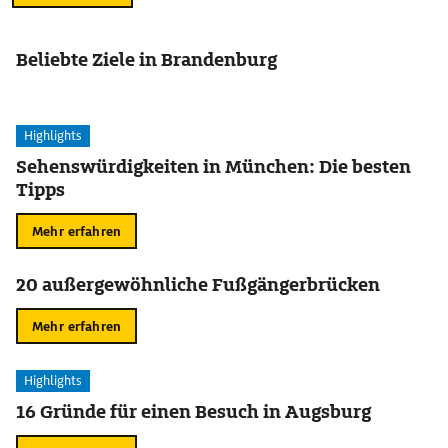
Beliebte Ziele in Brandenburg
Highlights
Sehenswürdigkeiten in München: Die besten
Tipps
Mehr erfahren
20 außergewöhnliche Fußgängerbrücken
Mehr erfahren
Highlights
16 Gründe für einen Besuch in Augsburg