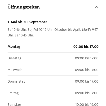
Öffnungszeiten
1. Mai
bis 30. September
Sa 10-16 Uhr. So, Fei 10-16 Uhr. Oktober bis April: Mo-Fr 9-17
Uhr. Sa 10-15 Uhr.
Montag
09:00 bis 17:00
Dienstag
09:00 bis 17:00
Mittwoch
09:00 bis 17:00
Donnerstag
09:00 bis 17:00
Freitag
09:00 bis 17:00
Samstag
10:00 bis 16:00