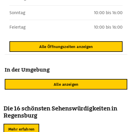
Sonntag
10:00 bis 16:00
Feiertag
10:00 bis 16:00
Alle Öffnungszeiten anzeigen
In der Umgebung
Alle anzeigen
Die 16 schönsten Sehenswürdigkeiten in
Regensburg
Mehr erfahren