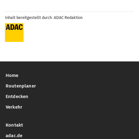
Inhalt bereitgestellt durch: ADAC Redaktion
Home
Routenplaner
Entdecken
Verkehr
Kontakt
adac.de