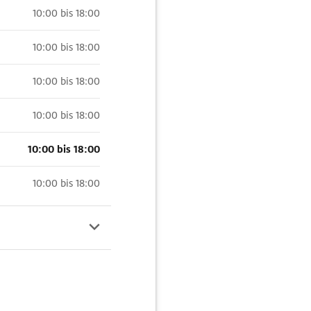
10:00 bis 18:00
10:00 bis 18:00
10:00 bis 18:00
10:00 bis 18:00
10:00 bis 18:00
10:00 bis 18:00