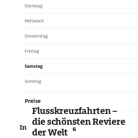
Dienstag
Mittwoch
Donnerstag
Freitag
Samstag
Sonntag
Preise
Flusskreuzfahrten –
die schönsten Reviere
In der Umgebung
der Welt