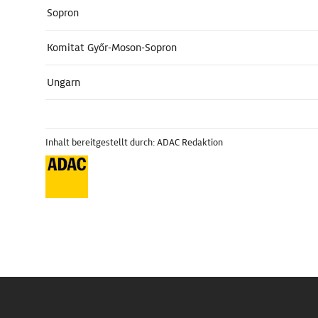
Sopron
Komitat Győr-Moson-Sopron
Ungarn
Inhalt bereitgestellt durch: ADAC Redaktion