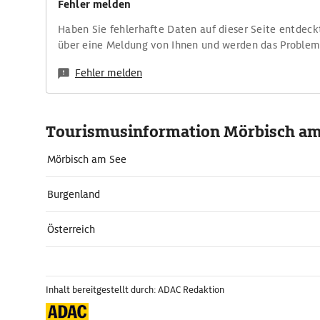
Fehler melden
Haben Sie fehlerhafte Daten auf dieser Seite entdeck
über eine Meldung von Ihnen und werden das Proble
Fehler melden
Tourismusinformation Mörbisch am
Mörbisch am See
Burgenland
Österreich
Inhalt bereitgestellt durch: ADAC Redaktion