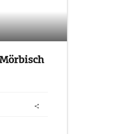
 Mörbisch