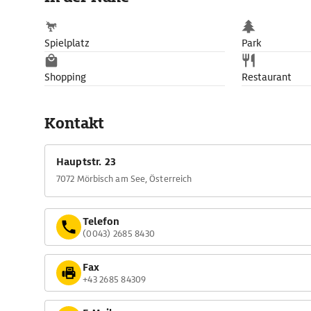
Spielplatz
Park
Shopping
Restaurant
Kontakt
Hauptstr. 23
7072 Mörbisch am See, Österreich
Telefon
(0043) 2685 8430
Fax
+43 2685 84309