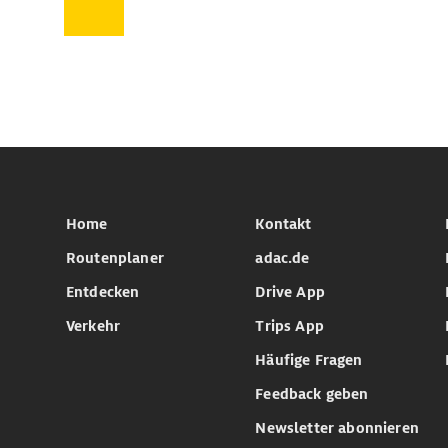
Home
Kontakt
Routenplaner
adac.de
Entdecken
Drive App
Verkehr
Trips App
Häufige Fragen
Feedback geben
Newsletter abonnieren