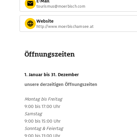
E-Mail
tourismus@moerbisch.com
Website
http://www.moerbischamsee.at
Öffnungszeiten
1. Januar
bis 31. Dezember
unsere derzeitigen Öffnungszeiten
Montag bis Freitag
9:00 bis 17:00 Uhr
Samstag
9:00 bis 15:00 Uhr
Sonntag & Feiertag
9:00 bis 13:00 Uhr