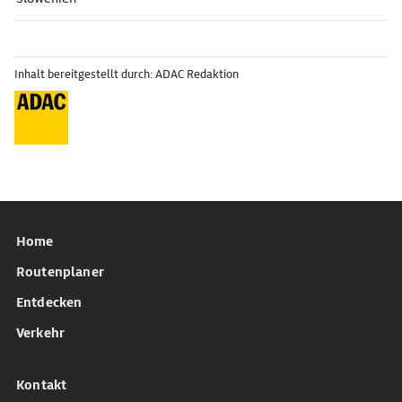
Inhalt bereitgestellt durch: ADAC Redaktion
Home
Routenplaner
Entdecken
Verkehr
Kontakt