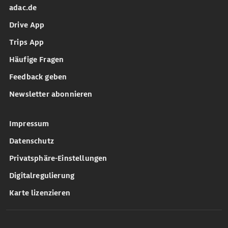
adac.de
Drive App
Trips App
Häufige Fragen
Feedback geben
Newsletter abonnieren
Impressum
Datenschutz
Privatsphäre-Einstellungen
Digitalregulierung
Karte lizenzieren