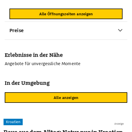
Alle Öffnungszeiten anzeigen
Preise
Erlebnisse in der Nähe
Angebote für unvergessliche Momente
In der Umgebung
Alle anzeigen
Kroatien
Anzeige