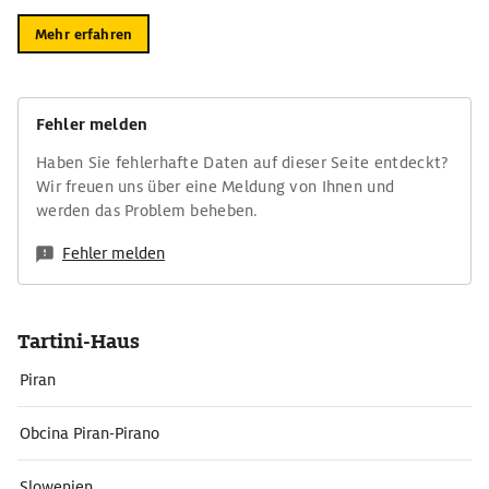
Mehr erfahren
Fehler melden
Haben Sie fehlerhafte Daten auf dieser Seite entdeckt?
Wir freuen uns über eine Meldung von Ihnen und
werden das Problem beheben.
Fehler melden
Tartini-Haus
Piran
Obcina Piran-Pirano
Slowenien