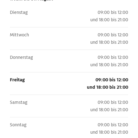
Dienstag
09:00 bis 12:00
und
18:00 bis 21:00
Mittwoch
09:00 bis 12:00
und
18:00 bis 21:00
Donnerstag
09:00 bis 12:00
und
18:00 bis 21:00
Freitag
09:00 bis 12:00
und
18:00 bis 21:00
Samstag
09:00 bis 12:00
und
18:00 bis 21:00
Sonntag
09:00 bis 12:00
und
18:00 bis 21:00