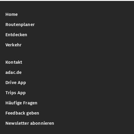
Home
Routenplaner
Entdecken
Verkehr
Kontakt
adac.de
Drive App
Trips App
Häufige Fragen
Feedback geben
Newsletter abonnieren