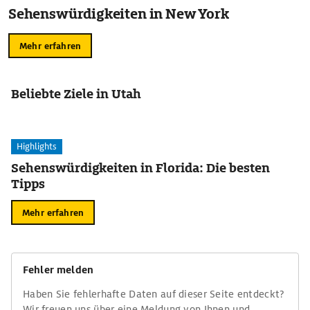
Sehenswürdigkeiten in New York
Mehr erfahren
Beliebte Ziele in Utah
Highlights
Sehenswürdigkeiten in Florida: Die besten
Tipps
Mehr erfahren
Fehler melden
Haben Sie fehlerhafte Daten auf dieser Seite entdeckt?
Wir freuen uns über eine Meldung von Ihnen und