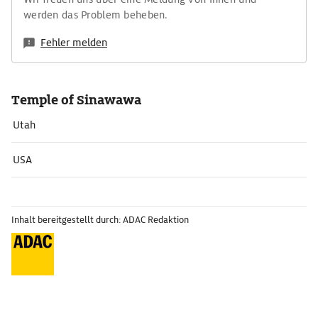
werden das Problem beheben.
Fehler melden
Temple of Sinawawa
Utah
USA
Inhalt bereitgestellt durch: ADAC Redaktion