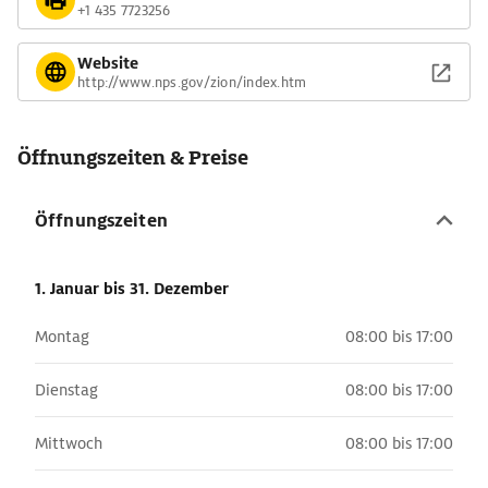
+1 435 7723256
Website
http://www.nps.gov/zion/index.htm
Öffnungszeiten & Preise
Öffnungszeiten
1. Januar
bis 31. Dezember
Montag
08:00 bis 17:00
Dienstag
08:00 bis 17:00
Mittwoch
08:00 bis 17:00