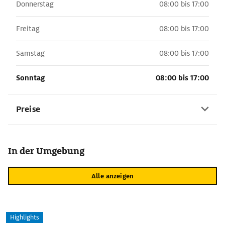
Donnerstag
08:00 bis 17:00
Freitag
08:00 bis 17:00
Samstag
08:00 bis 17:00
Sonntag
08:00 bis 17:00
Preise
In der Umgebung
Alle anzeigen
Highlights