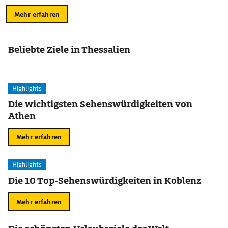
Mehr erfahren
Beliebte Ziele in Thessalien
Highlights
Die wichtigsten Sehenswürdigkeiten von
Athen
Mehr erfahren
Highlights
Die 10 Top-Sehenswürdigkeiten in Koblenz
Mehr erfahren