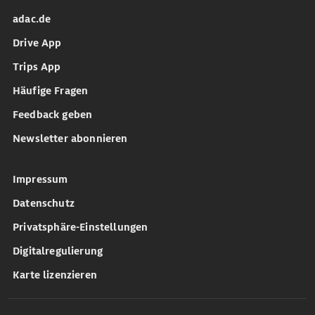
adac.de
Drive App
Trips App
Häufige Fragen
Feedback geben
Newsletter abonnieren
Impressum
Datenschutz
Privatsphäre-Einstellungen
Digitalregulierung
Karte lizenzieren