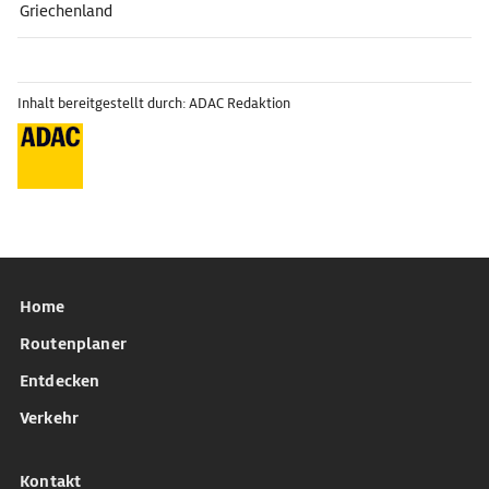
Griechenland
Inhalt bereitgestellt durch: ADAC Redaktion
Home
Routenplaner
Entdecken
Verkehr
Kontakt