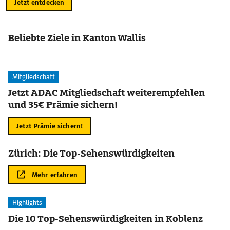
Jetzt entdecken
Beliebte Ziele in Kanton Wallis
Mitgliedschaft
Jetzt ADAC Mitgliedschaft weiterempfehlen
und 35€ Prämie sichern!
Jetzt Prämie sichern!
Zürich: Die Top-Sehenswürdigkeiten
Mehr erfahren
Highlights
Die 10 Top-Sehenswürdigkeiten in Koblenz