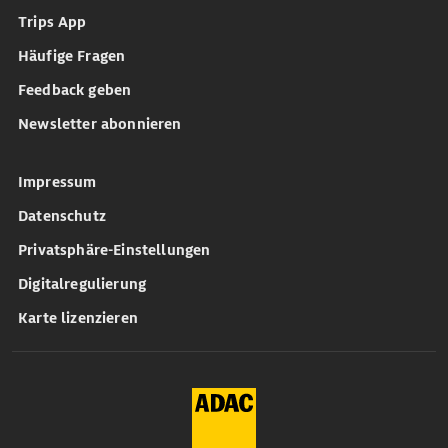
Trips App
Häufige Fragen
Feedback geben
Newsletter abonnieren
Impressum
Datenschutz
Privatsphäre-Einstellungen
Digitalregulierung
Karte lizenzieren