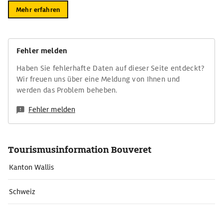
Mehr erfahren
Fehler melden
Haben Sie fehlerhafte Daten auf dieser Seite entdeckt?
Wir freuen uns über eine Meldung von Ihnen und
werden das Problem beheben.
Fehler melden
Tourismusinformation Bouveret
Kanton Wallis
Schweiz