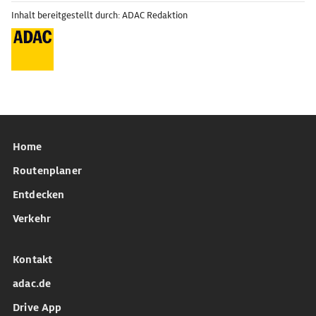
Inhalt bereitgestellt durch: ADAC Redaktion
Home
Routenplaner
Entdecken
Verkehr
Kontakt
adac.de
Drive App