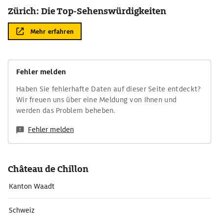
Zürich: Die Top-Sehenswürdigkeiten
Mehr erfahren
Fehler melden
Haben Sie fehlerhafte Daten auf dieser Seite entdeckt?
Wir freuen uns über eine Meldung von Ihnen und
werden das Problem beheben.
Fehler melden
Château de Chillon
Kanton Waadt
Schweiz