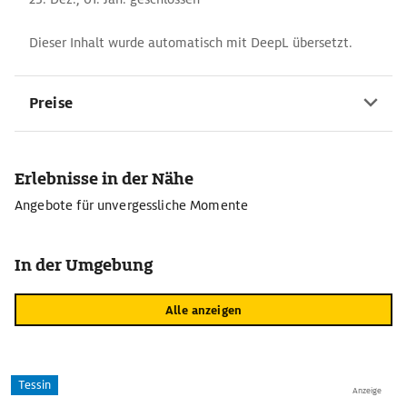
Dieser Inhalt wurde automatisch mit DeepL übersetzt.
Preise
Erlebnisse in der Nähe
Angebote für unvergessliche Momente
In der Umgebung
Alle anzeigen
Tessin
Anzeige