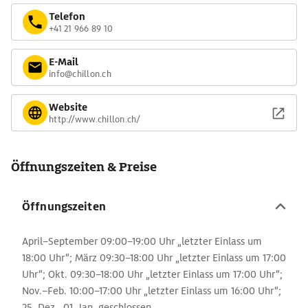
Telefon
+41 21 966 89 10
E-Mail
info@chillon.ch
Website
http://www.chillon.ch/
Öffnungszeiten & Preise
Öffnungszeiten
April–September 09:00–19:00 Uhr „letzter Einlass um
18:00 Uhr“; März 09:30–18:00 Uhr „letzter Einlass um 17:00
Uhr“; Okt. 09:30–18:00 Uhr „letzter Einlass um 17:00 Uhr“;
Nov.–Feb. 10:00–17:00 Uhr „letzter Einlass um 16:00 Uhr“;
25. Dez., 01. Jan. geschlossen