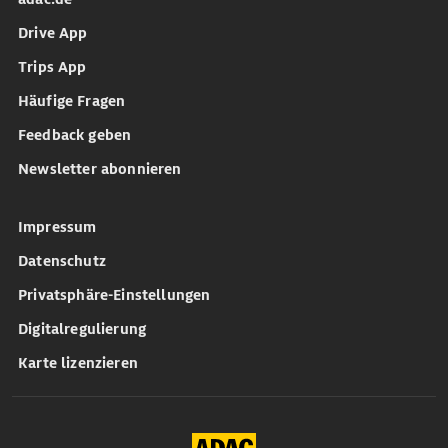
Drive App
Trips App
Häufige Fragen
Feedback geben
Newsletter abonnieren
Impressum
Datenschutz
Privatsphäre-Einstellungen
Digitalregulierung
Karte lizenzieren