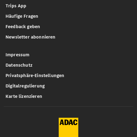
Trips App
Häufige Fragen
Feedback geben
Newsletter abonnieren
Impressum
Datenschutz
Privatsphäre-Einstellungen
Digitalregulierung
Karte lizenzieren