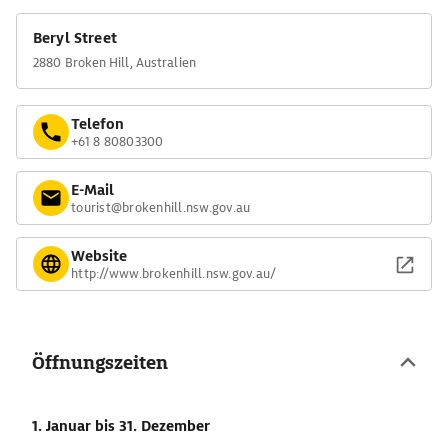
Beryl Street
2880 Broken Hill, Australien
Telefon
+61 8 80803300
E-Mail
tourist@brokenhill.nsw.gov.au
Website
http://www.brokenhill.nsw.gov.au/
Öffnungszeiten
1. Januar
bis 31. Dezember