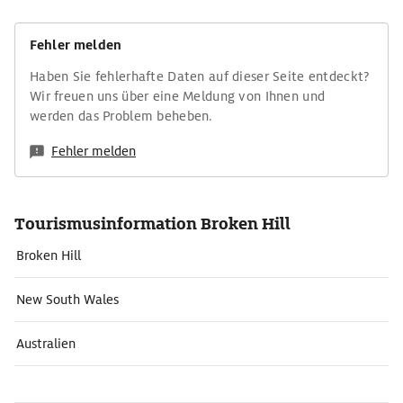
Fehler melden
Haben Sie fehlerhafte Daten auf dieser Seite entdeckt?
Wir freuen uns über eine Meldung von Ihnen und
werden das Problem beheben.
Fehler melden
Tourismusinformation Broken Hill
Broken Hill
New South Wales
Australien