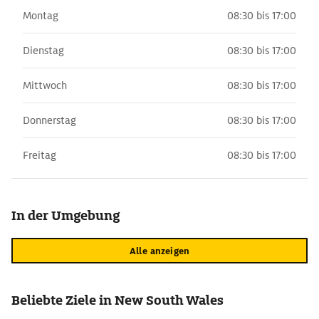
Montag
08:30 bis 17:00
Dienstag
08:30 bis 17:00
Mittwoch
08:30 bis 17:00
Donnerstag
08:30 bis 17:00
Freitag
08:30 bis 17:00
In der Umgebung
Alle anzeigen
Beliebte Ziele in New South Wales