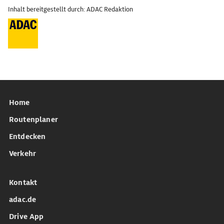
Inhalt bereitgestellt durch: ADAC Redaktion
Home
Routenplaner
Entdecken
Verkehr
Kontakt
adac.de
Drive App