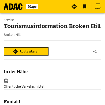
Maps
MENÜ
Service
Tourismusinformation Broken Hill
Broken Hill
Route planen
In der Nähe
Öffentliche Verkehrsmittel
Kontakt