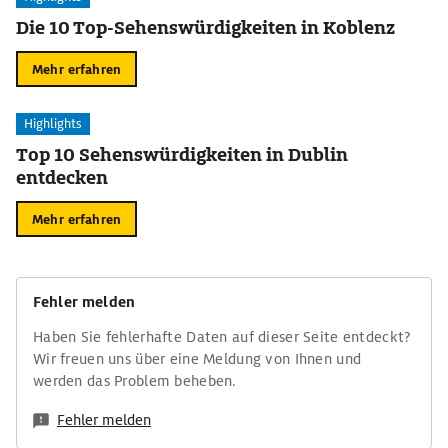
Die 10 Top-Sehenswürdigkeiten in Koblenz
Mehr erfahren
Highlights
Top 10 Sehenswürdigkeiten in Dublin
entdecken
Mehr erfahren
Fehler melden
Haben Sie fehlerhafte Daten auf dieser Seite entdeckt?
Wir freuen uns über eine Meldung von Ihnen und
werden das Problem beheben.
Fehler melden