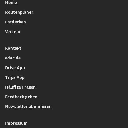
Home
Routenplaner
Entdecken
Verkehr
Kontakt
adac.de
Drive App
Trips App
Häufige Fragen
Feedback geben
Newsletter abonnieren
Impressum