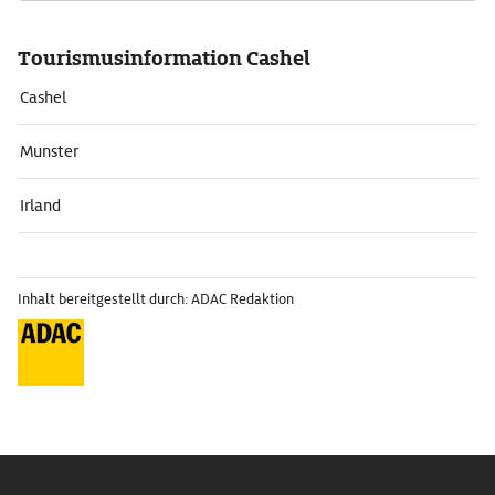
Tourismusinformation Cashel
Cashel
Munster
Irland
Inhalt bereitgestellt durch: ADAC Redaktion