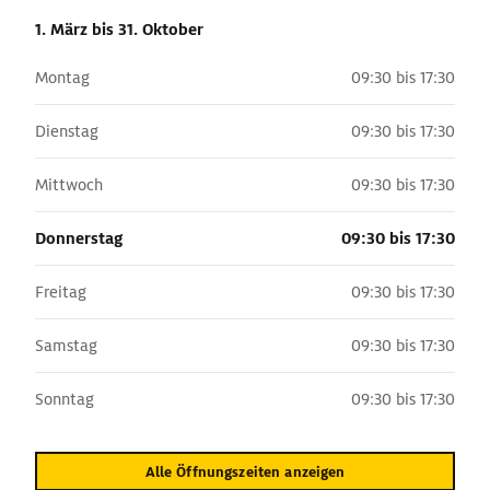
1. März
bis 31. Oktober
Montag
09:30 bis 17:30
Dienstag
09:30 bis 17:30
Mittwoch
09:30 bis 17:30
Donnerstag
09:30 bis 17:30
Freitag
09:30 bis 17:30
Samstag
09:30 bis 17:30
Sonntag
09:30 bis 17:30
Alle Öffnungszeiten anzeigen