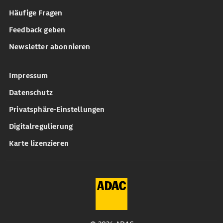
Häufige Fragen
Feedback geben
Newsletter abonnieren
Impressum
Datenschutz
Privatsphäre-Einstellungen
Digitalregulierung
Karte lizenzieren