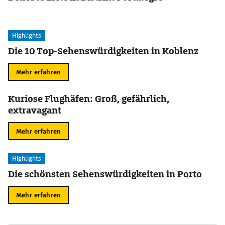
Highlights
Die 10 Top-Sehenswürdigkeiten in Koblenz
Mehr erfahren
Kuriose Flughäfen: Groß, gefährlich,
extravagant
Mehr erfahren
Highlights
Die schönsten Sehenswürdigkeiten in Porto
Mehr erfahren