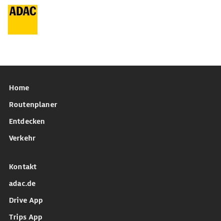
Home
Routenplaner
Entdecken
Verkehr
Kontakt
adac.de
Drive App
Trips App