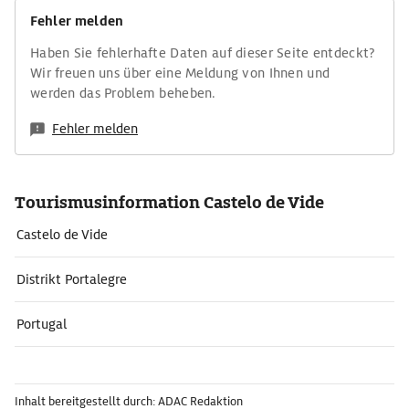
Fehler melden
Haben Sie fehlerhafte Daten auf dieser Seite entdeckt?
Wir freuen uns über eine Meldung von Ihnen und
werden das Problem beheben.
Fehler melden
Tourismusinformation Castelo de Vide
Castelo de Vide
Distrikt Portalegre
Portugal
Inhalt bereitgestellt durch: ADAC Redaktion