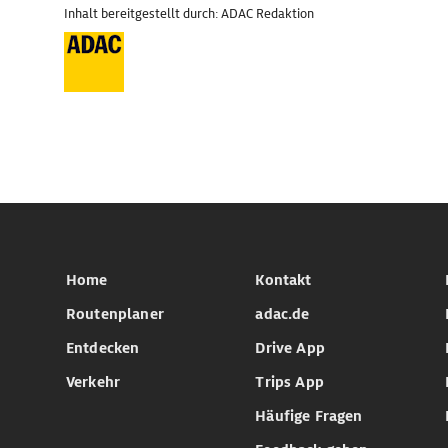
Inhalt bereitgestellt durch: ADAC Redaktion
Home
Kontakt
Routenplaner
adac.de
Entdecken
Drive App
Verkehr
Trips App
Häufige Fragen