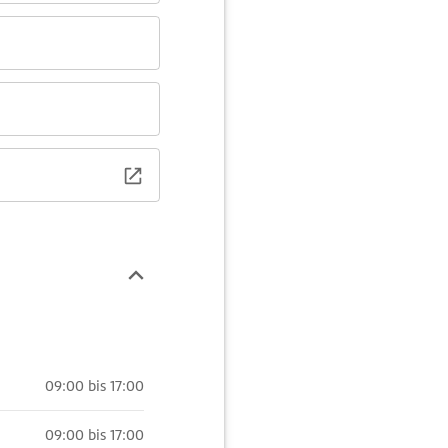
09:00 bis 17:00
09:00 bis 17:00