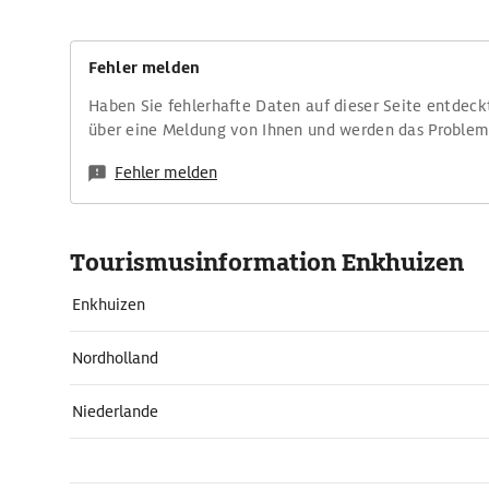
Fehler melden
Haben Sie fehlerhafte Daten auf dieser Seite entdeck
über eine Meldung von Ihnen und werden das Proble
Fehler melden
Tourismusinformation Enkhuizen
Enkhuizen
Nordholland
Niederlande