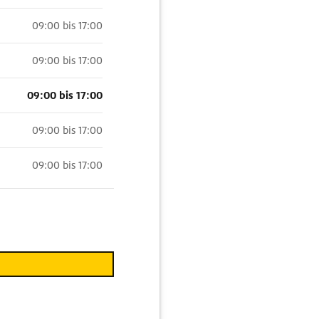
09:00 bis 17:00
09:00 bis 17:00
09:00 bis 17:00
09:00 bis 17:00
09:00 bis 17:00