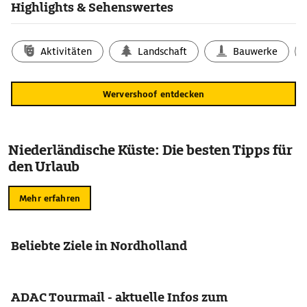
Highlights & Sehenswertes
Aktivitäten
Landschaft
Bauwerke
Wervershoof entdecken
Niederländische Küste: Die besten Tipps für
den Urlaub
Mehr erfahren
Beliebte Ziele in Nordholland
ADAC Tourmail - aktuelle Infos zum