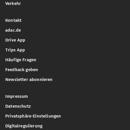
Verkehr
Kontakt
adac.de
Drive App
Trips App
Häufige Fragen
Feedback geben
Newsletter abonnieren
Impressum
Datenschutz
Privatsphäre-Einstellungen
Digitalregulierung