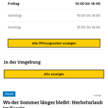
Freitag
10:00 bis 18:00
Samstag
10:00 bis 18:00
Sonntag
10:00 bis 18:00
Alle Öffnungszeiten anzeigen
In der Umgebung
Alle anzeigen
Tessin
Anzeige
Wo der Sommer länger bleibt: Herbsturlaub