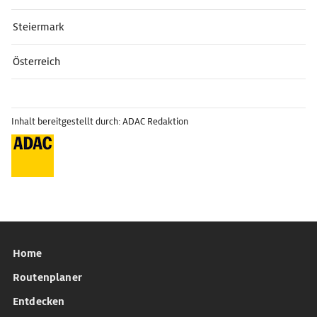
Steiermark
Österreich
Inhalt bereitgestellt durch: ADAC Redaktion
Home
Routenplaner
Entdecken