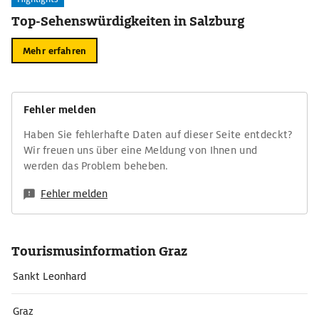
Top-Sehenswürdigkeiten in Salzburg
Mehr erfahren
Fehler melden
Haben Sie fehlerhafte Daten auf dieser Seite entdeckt?
Wir freuen uns über eine Meldung von Ihnen und
werden das Problem beheben.
Fehler melden
Tourismusinformation Graz
Sankt Leonhard
Graz