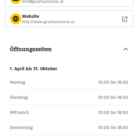
info@graztourismus.at
Website
http://www.graztourismus.at
Öffnungszeiten
1. April
bis 31. Oktober
Montag
10:00 bis 18:00
Dienstag
10:00 bis 18:00
Mittwoch
10:00 bis 18:00
Donnerstag
10:00 bis 18:00