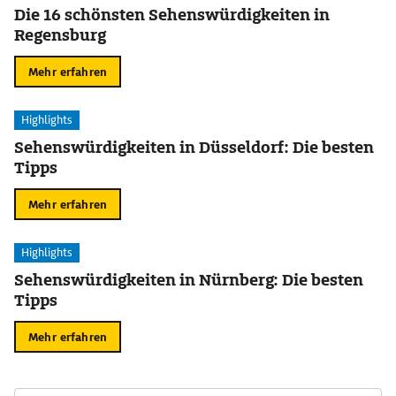
Die 16 schönsten Sehenswürdigkeiten in
Regensburg
Mehr erfahren
Highlights
Sehenswürdigkeiten in Düsseldorf: Die besten
Tipps
Mehr erfahren
Highlights
Sehenswürdigkeiten in Nürnberg: Die besten
Tipps
Mehr erfahren