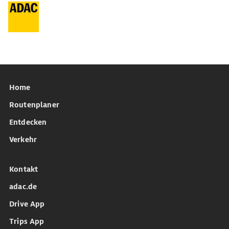
Home
Routenplaner
Entdecken
Verkehr
Kontakt
adac.de
Drive App
Trips App