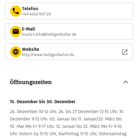
Telefon
+49 4362 907 20
E-Mail
tourist-info@heiligenhafen.de
Website
http://www.heiligenhafen.de
Öffnungszeiten
15. Dezember
bis 30. Dezember
24. Dezember 10-12 Uhr. 26. bis 27 Dezember 12-15 Uhr. 31.
Dezember 9-12 Uhr. 02. Januar bis 11. Januar/23. März bis
10. Mai Mo-Fr 9-17 Uhr. 12. Januar bis 22. März Mo-Fr 9-16
Uhr. Ostern Sa 11-15 Uhr, Karfreitag 11-15 Uhr, Ostersamstag