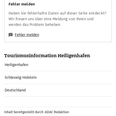
Fehler melden
Haben Sie fehlerhafte Daten auf dieser Seite entdeckt?
Wir freuen uns über eine Meldung von Ihnen und
werden das Problem beheben.
Fehler melden
Tourismusinformation Heiligenhafen
Heiligenhafen
Schleswig-Holstein
Deutschland
Inhalt bereitgestellt durch: ADAC Redaktion