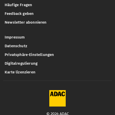
Häufige Fragen
Feedback geben
Newsletter abonnieren
Impressum
Datenschutz
Privatsphäre-Einstellungen
Digitalregulierung
Karte lizenzieren
© 2026 ADAC