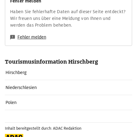
Fehler melden
Haben Sie fehlerhafte Daten auf dieser Seite entdeckt?
Wir freuen uns über eine Meldung von Ihnen und
werden das Problem beheben.
Fehler melden
Tourismusinformation Hirschberg
Hirschberg
Niederschlesien
Polen
Inhalt bereitgestellt durch: ADAC Redaktion