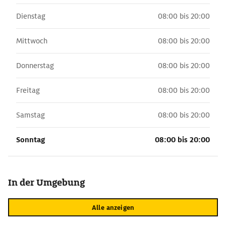
Dienstag
08:00 bis 20:00
Mittwoch
08:00 bis 20:00
Donnerstag
08:00 bis 20:00
Freitag
08:00 bis 20:00
Samstag
08:00 bis 20:00
Sonntag
08:00 bis 20:00
In der Umgebung
Alle anzeigen