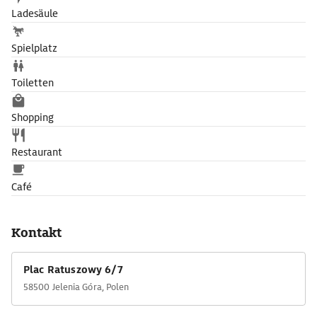
Ladesäule
Spielplatz
Toiletten
Shopping
Restaurant
Café
Kontakt
Plac Ratuszowy 6/7
58500 Jelenia Góra, Polen