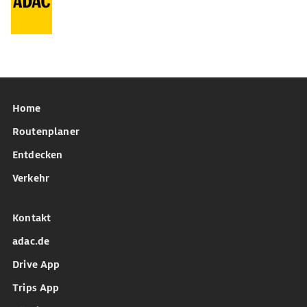
Home
Routenplaner
Entdecken
Verkehr
Kontakt
adac.de
Drive App
Trips App