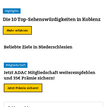
Highlights
Die 10 Top-Sehenswürdigkeiten in Koblenz
Mehr erfahren
Beliebte Ziele in Niederschlesien
Mitgliedschaft
Jetzt ADAC Mitgliedschaft weiterempfehlen
und 35€ Prämie sichern!
Jetzt Prämie sichern!