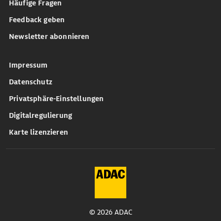
Häufige Fragen
Feedback geben
Newsletter abonnieren
Impressum
Datenschutz
Privatsphäre-Einstellungen
Digitalregulierung
Karte lizenzieren
© 2026 ADAC