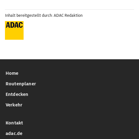
Inhalt bereitgestellt durch: ADAC Redaktion
Home
Routenplaner
Entdecken
Verkehr
Kontakt
adac.de