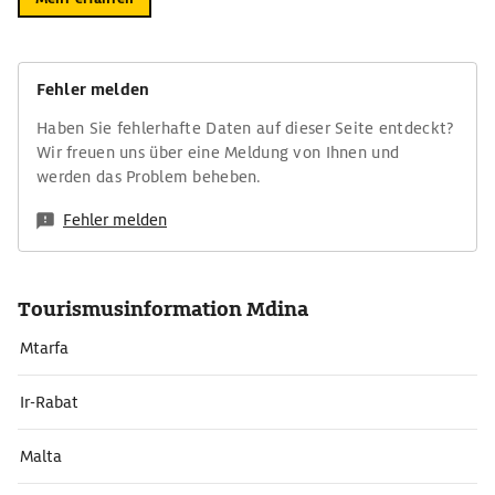
Fehler melden
Haben Sie fehlerhafte Daten auf dieser Seite entdeckt?
Wir freuen uns über eine Meldung von Ihnen und
werden das Problem beheben.
Fehler melden
Tourismusinformation Mdina
Mtarfa
Ir-Rabat
Malta