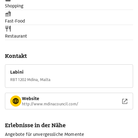
Shopping
Fast-Food
Restaurant
Kontakt
Labini
RBT 1202 Mdina, Malta
Website
http://www.mdinacouncil.com/
Erlebnisse in der Nähe
Angebote für unvergessliche Momente