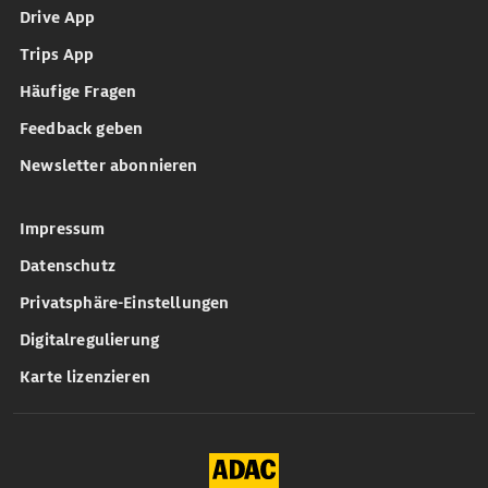
Drive App
Trips App
Häufige Fragen
Feedback geben
Newsletter abonnieren
Impressum
Datenschutz
Privatsphäre-Einstellungen
Digitalregulierung
Karte lizenzieren