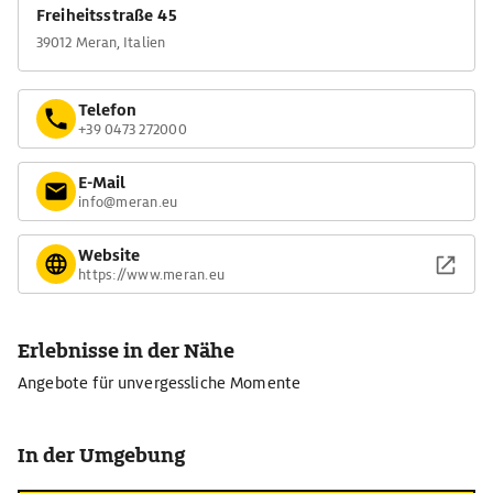
Freiheitsstraße 45
39012 Meran, Italien
Telefon
+39 0473 272000
E-Mail
info@meran.eu
Website
https://www.meran.eu
Erlebnisse in der Nähe
Angebote für unvergessliche Momente
In der Umgebung