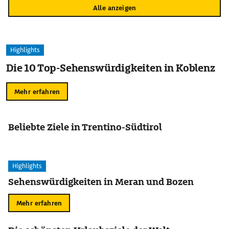
Alle anzeigen
Highlights
Die 10 Top-Sehenswürdigkeiten in Koblenz
Mehr erfahren
Beliebte Ziele in Trentino-Südtirol
Highlights
Sehenswürdigkeiten in Meran und Bozen
Mehr erfahren