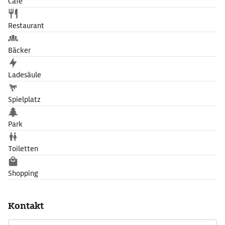
Café
Restaurant
Bäcker
Ladesäule
Spielplatz
Park
Toiletten
Shopping
Kontakt