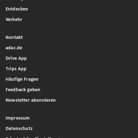
Entdecken
Verkehr
Kontakt
adac.de
Drive App
Trips App
Häufige Fragen
Feedback geben
Newsletter abonnieren
Impressum
Datenschutz