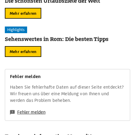
Die schönsten Urlaubsziele der Welt
Mehr erfahren
Highlights
Sehenswertes in Rom: Die besten Tipps
Mehr erfahren
Fehler melden
Haben Sie fehlerhafte Daten auf dieser Seite entdeckt?
Wir freuen uns über eine Meldung von Ihnen und
werden das Problem beheben.
Fehler melden