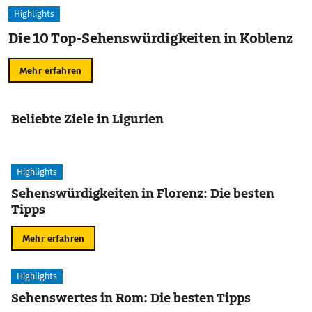
Highlights
Die 10 Top-Sehenswürdigkeiten in Koblenz
Mehr erfahren
Beliebte Ziele in Ligurien
Highlights
Sehenswürdigkeiten in Florenz: Die besten
Tipps
Mehr erfahren
Highlights
Sehenswertes in Rom: Die besten Tipps