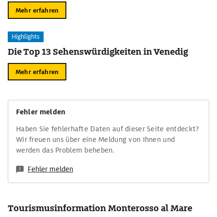
Mehr erfahren
Highlights
Die Top 13 Sehenswürdigkeiten in Venedig
Mehr erfahren
Fehler melden
Haben Sie fehlerhafte Daten auf dieser Seite entdeckt?
Wir freuen uns über eine Meldung von Ihnen und
werden das Problem beheben.
Fehler melden
Tourismusinformation Monterosso al Mare