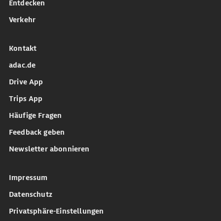
Entdecken
Verkehr
Kontakt
adac.de
Drive App
Trips App
Häufige Fragen
Feedback geben
Newsletter abonnieren
Impressum
Datenschutz
Privatsphäre-Einstellungen