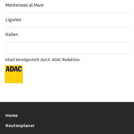
Monterosso al Mare
Ligurien
Italien
Inhalt bereitgestellt durch: ADAC Redaktion
Home
Routenplaner