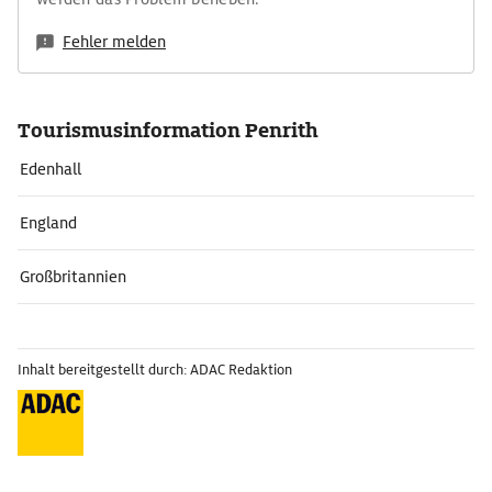
Fehler melden
Tourismusinformation Penrith
Edenhall
England
Großbritannien
Inhalt bereitgestellt durch: ADAC Redaktion