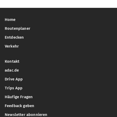
Home
Routenplaner
Entdecken
Verkehr
Kontakt
adac.de
Drive App
Trips App
Häufige Fragen
Feedback geben
Newsletter abonnieren