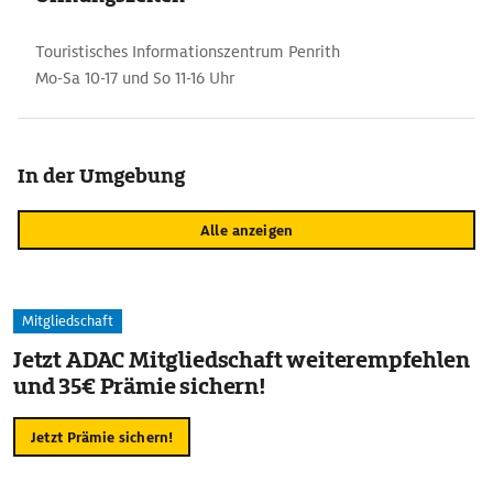
Touristisches Informationszentrum Penrith
Mo-Sa 10-17 und So 11-16 Uhr
In der Umgebung
Alle anzeigen
Mitgliedschaft
Jetzt ADAC Mitgliedschaft weiterempfehlen
und 35€ Prämie sichern!
Jetzt Prämie sichern!