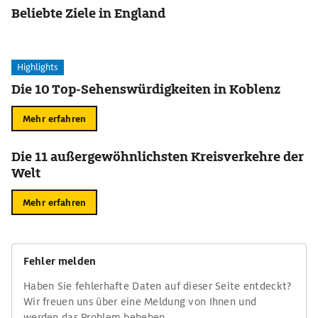
Beliebte Ziele in England
Highlights
Die 10 Top-Sehenswürdigkeiten in Koblenz
Mehr erfahren
Die 11 außergewöhnlichsten Kreisverkehre der
Welt
Mehr erfahren
Fehler melden
Haben Sie fehlerhafte Daten auf dieser Seite entdeckt?
Wir freuen uns über eine Meldung von Ihnen und
werden das Problem beheben.