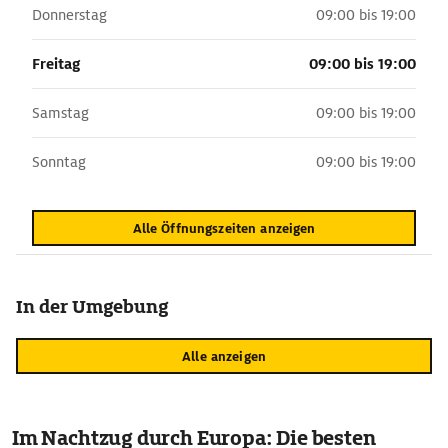
Donnerstag
09:00 bis 19:00
Freitag
09:00 bis 19:00
Samstag
09:00 bis 19:00
Sonntag
09:00 bis 19:00
Alle Öffnungszeiten anzeigen
In der Umgebung
Alle anzeigen
Im Nachtzug durch Europa: Die besten