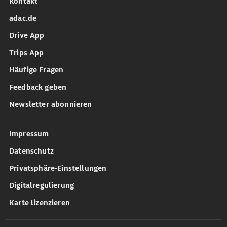
Kontakt
adac.de
Drive App
Trips App
Häufige Fragen
Feedback geben
Newsletter abonnieren
Impressum
Datenschutz
Privatsphäre-Einstellungen
Digitalregulierung
Karte lizenzieren