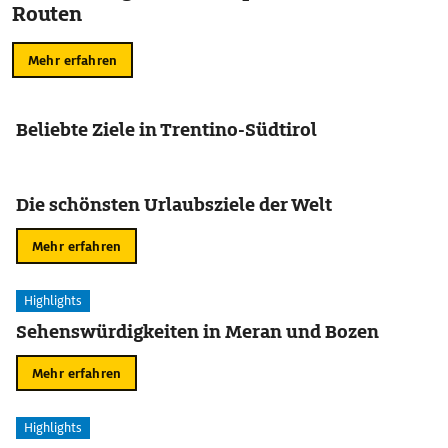
Routen
Mehr erfahren
Beliebte Ziele in Trentino-Südtirol
Die schönsten Urlaubsziele der Welt
Mehr erfahren
Highlights
Sehenswürdigkeiten in Meran und Bozen
Mehr erfahren
Highlights