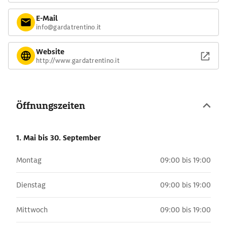
E-Mail
info@gardatrentino.it
Website
http://www.gardatrentino.it
Öffnungszeiten
1. Mai
bis 30. September
Montag
09:00 bis 19:00
Dienstag
09:00 bis 19:00
Mittwoch
09:00 bis 19:00