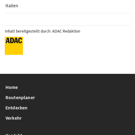
Italien
Inhalt bereitgestellt durch: ADAC Redaktion
Home
Routenplaner
Entdecken
Verkehr