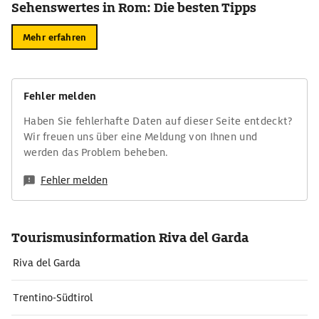
Sehenswertes in Rom: Die besten Tipps
Mehr erfahren
Fehler melden
Haben Sie fehlerhafte Daten auf dieser Seite entdeckt?
Wir freuen uns über eine Meldung von Ihnen und
werden das Problem beheben.
Fehler melden
Tourismusinformation Riva del Garda
Riva del Garda
Trentino-Südtirol