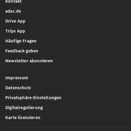
Kontakt
adac.de
Drive App
Trips App
Häufige Fragen
Feedback geben
Newsletter abonnieren
Impressum
Datenschutz
Privatsphäre-Einstellungen
Digitalregulierung
Karte lizenzieren