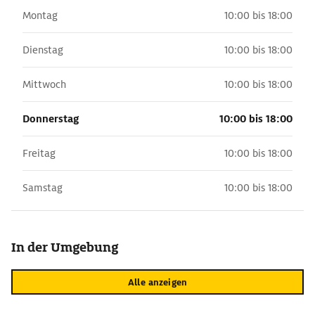
Montag
10:00 bis 18:00
Dienstag
10:00 bis 18:00
Mittwoch
10:00 bis 18:00
Donnerstag
10:00 bis 18:00
Freitag
10:00 bis 18:00
Samstag
10:00 bis 18:00
In der Umgebung
Alle anzeigen