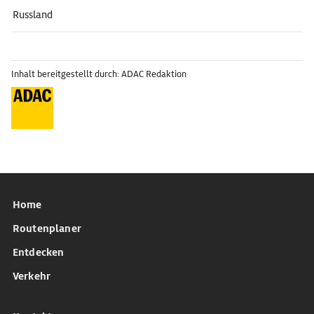
Russland
Inhalt bereitgestellt durch: ADAC Redaktion
Home
Routenplaner
Entdecken
Verkehr