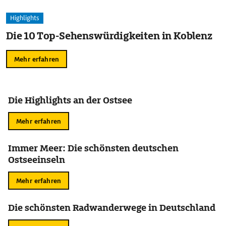
Highlights
Die 10 Top-Sehenswürdigkeiten in Koblenz
Mehr erfahren
Die Highlights an der Ostsee
Mehr erfahren
Immer Meer: Die schönsten deutschen
Ostseeinseln
Mehr erfahren
Die schönsten Radwanderwege in Deutschland