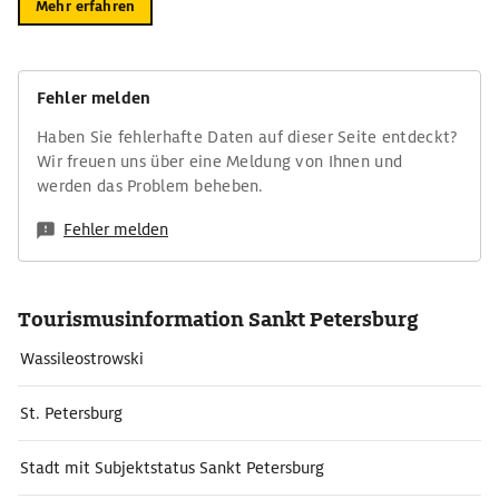
Mehr erfahren
Fehler melden
Haben Sie fehlerhafte Daten auf dieser Seite entdeckt?
Wir freuen uns über eine Meldung von Ihnen und
werden das Problem beheben.
Fehler melden
Tourismusinformation Sankt Petersburg
Wassileostrowski
St. Petersburg
Stadt mit Subjektstatus Sankt Petersburg