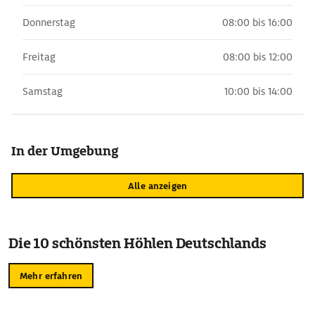
Donnerstag
08:00 bis 16:00
Freitag
08:00 bis 12:00
Samstag
10:00 bis 14:00
In der Umgebung
Alle anzeigen
Die 10 schönsten Höhlen Deutschlands
Mehr erfahren