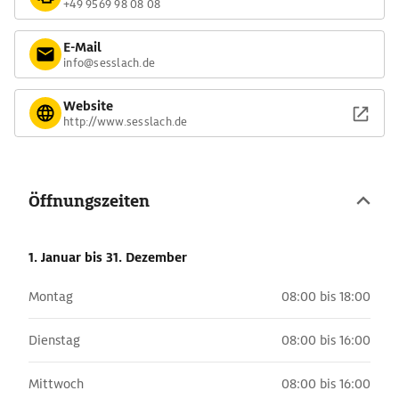
+49 9569 98 08 08
E-Mail
info@sesslach.de
Website
http://www.sesslach.de
Öffnungszeiten
1. Januar
bis 31. Dezember
Montag
08:00 bis 18:00
Dienstag
08:00 bis 16:00
Mittwoch
08:00 bis 16:00