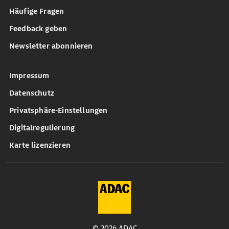
Häufige Fragen
Feedback geben
Newsletter abonnieren
Impressum
Datenschutz
Privatsphäre-Einstellungen
Digitalregulierung
Karte lizenzieren
© 2026 ADAC