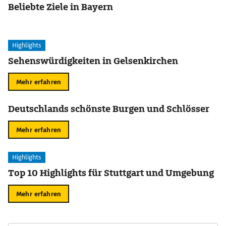
Beliebte Ziele in Bayern
Highlights
Sehenswürdigkeiten in Gelsenkirchen
Mehr erfahren
Deutschlands schönste Burgen und Schlösser
Mehr erfahren
Highlights
Top 10 Highlights für Stuttgart und Umgebung
Mehr erfahren