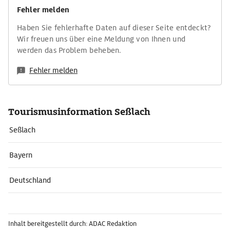
Fehler melden
Haben Sie fehlerhafte Daten auf dieser Seite entdeckt?
Wir freuen uns über eine Meldung von Ihnen und
werden das Problem beheben.
Fehler melden
Tourismusinformation Seßlach
Seßlach
Bayern
Deutschland
Inhalt bereitgestellt durch: ADAC Redaktion