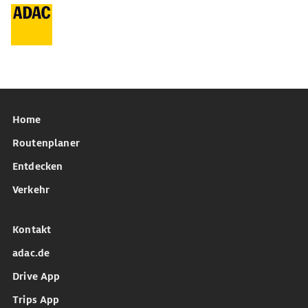
Home
Routenplaner
Entdecken
Verkehr
Kontakt
adac.de
Drive App
Trips App