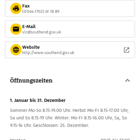
Fax
(0044-1702) 61 18 89
E-Mail
vic@southend.gov.uk
Website
http://www.southend.gov.uk
Öffnungszeiten
1. Januar
bis 31. Dezember
Sommer Mo-So 8.15-19.00 Uhr. Herbst Mo-Fr 8.15-17.00 Uhr,
Sa und So 8.15-19 Uhr. Winter: Mo-Fr 8.15-16.00 Uhr, Sa, So
9.15-16 Uhr. Geschlossen: 25. Dezember.