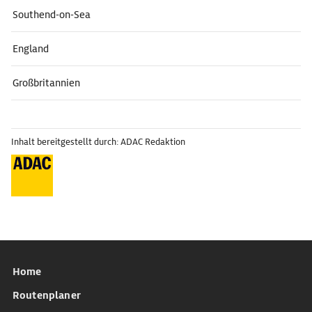
Southend-on-Sea
England
Großbritannien
Inhalt bereitgestellt durch: ADAC Redaktion
Home
Routenplaner