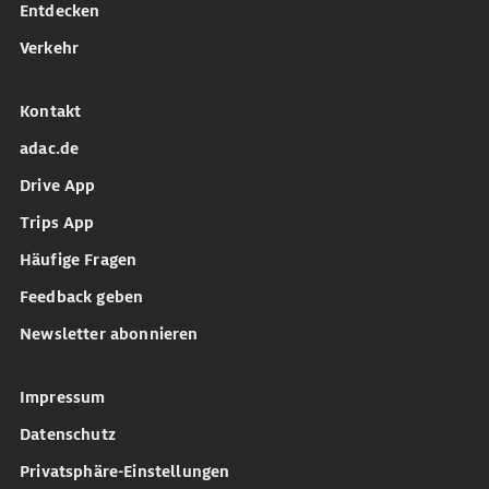
Entdecken
Verkehr
Kontakt
adac.de
Drive App
Trips App
Häufige Fragen
Feedback geben
Newsletter abonnieren
Impressum
Datenschutz
Privatsphäre-Einstellungen