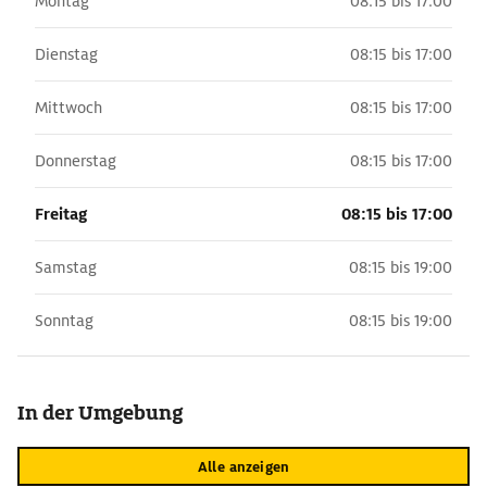
Montag
08:15 bis 17:00
Dienstag
08:15 bis 17:00
Mittwoch
08:15 bis 17:00
Donnerstag
08:15 bis 17:00
Freitag
08:15 bis 17:00
Samstag
08:15 bis 19:00
Sonntag
08:15 bis 19:00
In der Umgebung
Alle anzeigen