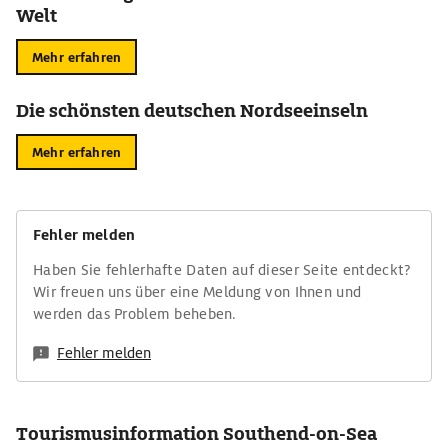
Welt
Mehr erfahren
Die schönsten deutschen Nordseeinseln
Mehr erfahren
Fehler melden
Haben Sie fehlerhafte Daten auf dieser Seite entdeckt?
Wir freuen uns über eine Meldung von Ihnen und
werden das Problem beheben.
Fehler melden
Tourismusinformation Southend-on-Sea