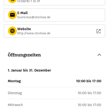
(033678) 7 32 29
E-Mail
tourismus@storkow.de
Website
http://www.storkow.de
Öffnungszeiten
1. Januar
bis 31. Dezember
Montag
10:00 bis 17:00
Dienstag
10:00 bis 17:00
Mittwoch
10:00 bis 17:00