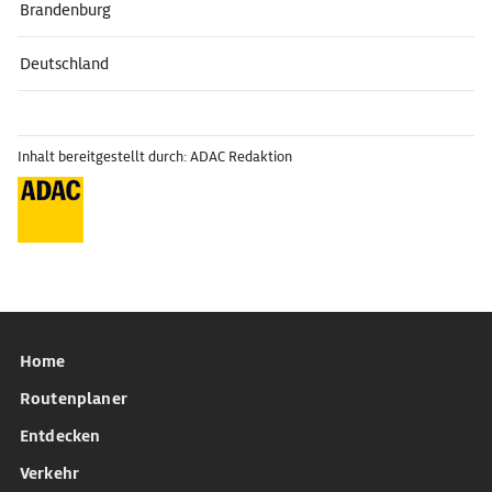
Brandenburg
Deutschland
Inhalt bereitgestellt durch: ADAC Redaktion
Home
Routenplaner
Entdecken
Verkehr