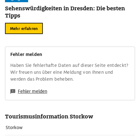
Sehenswürdigkeiten in Dresden: Die besten
Tipps
Mehr erfahren
Fehler melden
Haben Sie fehlerhafte Daten auf dieser Seite entdeckt?
Wir freuen uns über eine Meldung von Ihnen und
werden das Problem beheben.
Fehler melden
Tourismusinformation Storkow
Storkow