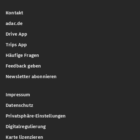
Kontakt
adac.de
Drive App
Trips App
Häufige Fragen
Feedback geben
Newsletter abonnieren
Impressum
Datenschutz
Privatsphäre-Einstellungen
Digitalregulierung
Karte lizenzieren