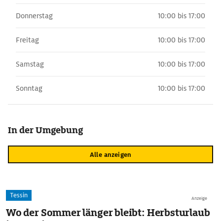
Donnerstag
10:00 bis 17:00
Freitag
10:00 bis 17:00
Samstag
10:00 bis 17:00
Sonntag
10:00 bis 17:00
In der Umgebung
Alle anzeigen
Tessin
Anzeige
Wo der Sommer länger bleibt: Herbsturlaub