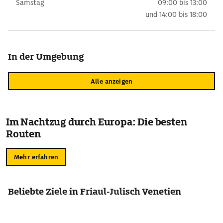
Samstag
09:00 bis 13:00
und
14:00 bis 18:00
In der Umgebung
Alle anzeigen
Im Nachtzug durch Europa: Die besten
Routen
Mehr erfahren
Beliebte Ziele in Friaul-Julisch Venetien