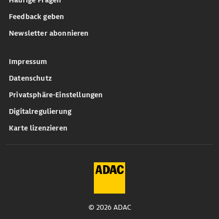
Häufige Fragen
Feedback geben
Newsletter abonnieren
Impressum
Datenschutz
Privatsphäre-Einstellungen
Digitalregulierung
Karte lizenzieren
© 2026 ADAC