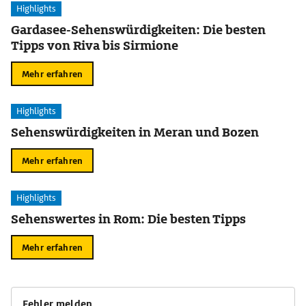
Highlights
Gardasee-Sehenswürdigkeiten: Die besten
Tipps von Riva bis Sirmione
Mehr erfahren
Highlights
Sehenswürdigkeiten in Meran und Bozen
Mehr erfahren
Highlights
Sehenswertes in Rom: Die besten Tipps
Mehr erfahren
Fehler melden