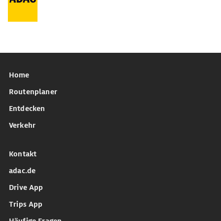
Home
Routenplaner
Entdecken
Verkehr
Kontakt
adac.de
Drive App
Trips App