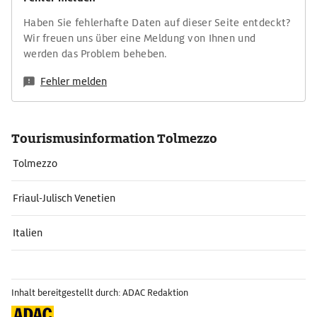
Haben Sie fehlerhafte Daten auf dieser Seite entdeckt?
Wir freuen uns über eine Meldung von Ihnen und
werden das Problem beheben.
Fehler melden
Tourismusinformation Tolmezzo
Tolmezzo
Friaul-Julisch Venetien
Italien
Inhalt bereitgestellt durch: ADAC Redaktion