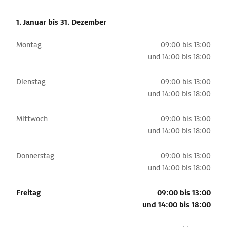
1. Januar
bis 31. Dezember
Montag
09:00 bis 13:00
und
14:00 bis 18:00
Dienstag
09:00 bis 13:00
und
14:00 bis 18:00
Mittwoch
09:00 bis 13:00
und
14:00 bis 18:00
Donnerstag
09:00 bis 13:00
und
14:00 bis 18:00
Freitag
09:00 bis 13:00
und
14:00 bis 18:00