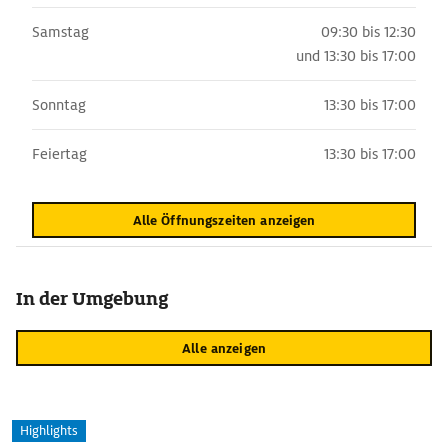
Samstag
09:30 bis 12:30
und
13:30 bis 17:00
Sonntag
13:30 bis 17:00
Feiertag
13:30 bis 17:00
Alle Öffnungszeiten anzeigen
In der Umgebung
Alle anzeigen
Highlights