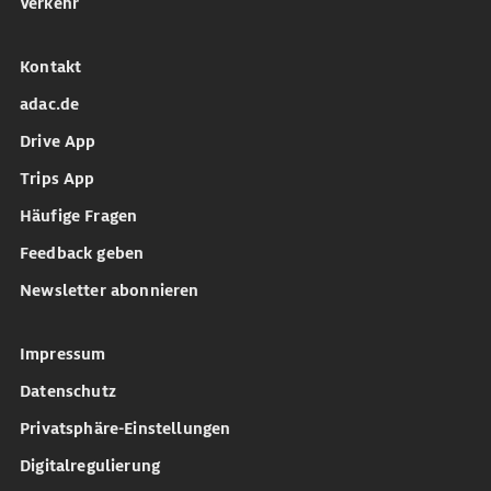
Verkehr
Kontakt
adac.de
Drive App
Trips App
Häufige Fragen
Feedback geben
Newsletter abonnieren
Impressum
Datenschutz
Privatsphäre-Einstellungen
Digitalregulierung