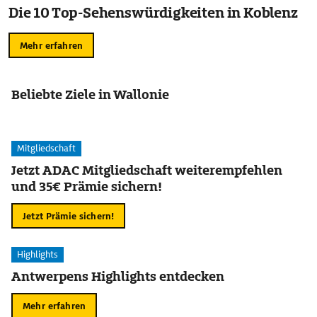
Die 10 Top-Sehenswürdigkeiten in Koblenz
Mehr erfahren
Beliebte Ziele in Wallonie
Mitgliedschaft
Jetzt ADAC Mitgliedschaft weiterempfehlen
und 35€ Prämie sichern!
Jetzt Prämie sichern!
Highlights
Antwerpens Highlights entdecken
Mehr erfahren