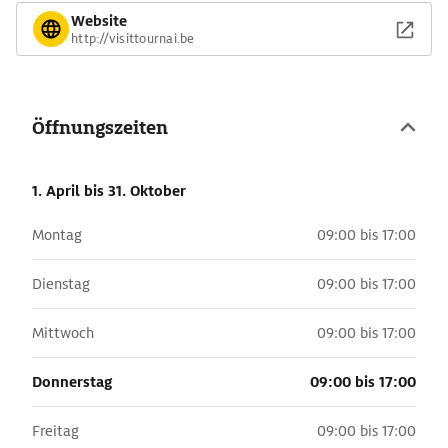
Website
http://visittournai.be
Öffnungszeiten
1. April
bis 31. Oktober
Montag
09:00 bis 17:00
Dienstag
09:00 bis 17:00
Mittwoch
09:00 bis 17:00
Donnerstag
09:00 bis 17:00
Freitag
09:00 bis 17:00