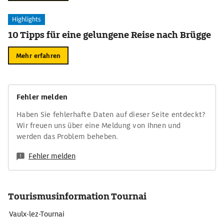
Highlights
10 Tipps für eine gelungene Reise nach Brügge
Mehr erfahren
Fehler melden
Haben Sie fehlerhafte Daten auf dieser Seite entdeckt?
Wir freuen uns über eine Meldung von Ihnen und
werden das Problem beheben.
Fehler melden
Tourismusinformation Tournai
Vaulx-lez-Tournai