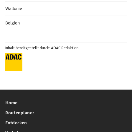
Wallonie
Belgien
Inhalt bereitgestellt durch: ADAC Redaktion
Home
Routenplaner
Entdecken